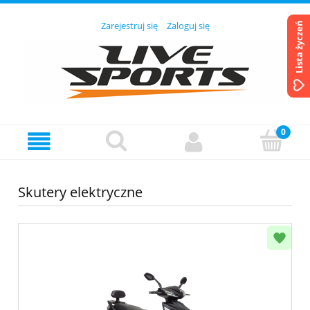
Zarejestruj się
Zaloguj się
Lista życzeń
Skutery elektryczne