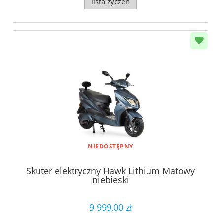
lista życzeń
NIEDOSTĘPNY
Skuter elektryczny Hawk Lithium Matowy
niebieski
9 999,00 zł