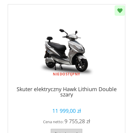
NIEDOSTĘPNY
Skuter elektryczny Hawk Lithium Double
szary
11 999,00 zł
9 755,28 zł
Cena netto: