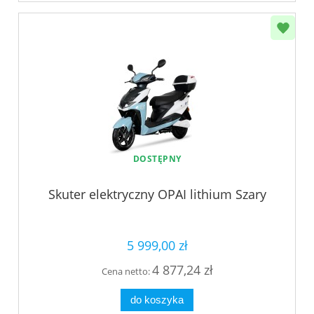
DOSTĘPNY
Skuter elektryczny OPAI lithium Szary
5 999,00 zł
4 877,24 zł
Cena netto:
do koszyka