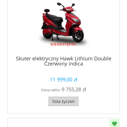
NIEDOSTĘPNY
Skuter elektryczny Hawk Lithium Double
Czerwony indica
11 999,00 zł
9 755,28 zł
Cena netto:
lista życzeń