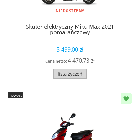
NIEDOSTĘPNY
Skuter elektryczny Miku Max 2021
pomarańczowy
5 499,00 zł
4 470,73 zł
Cena netto:
lista życzeń
nowość