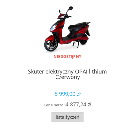
NIEDOSTĘPNY
Skuter elektryczny OPAI lithium
Czerwony
5 999,00 zł
4 877,24 zł
Cena netto:
lista życzeń