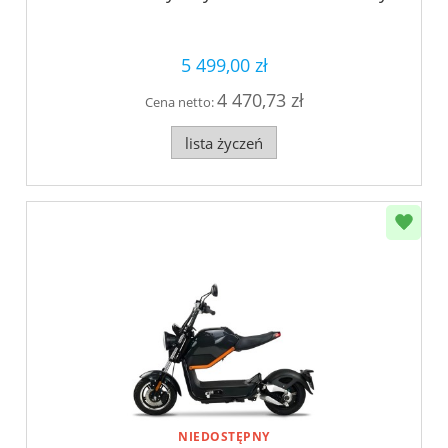
5 499,00 zł
4 470,73 zł
Cena netto:
lista życzeń
NIEDOSTĘPNY