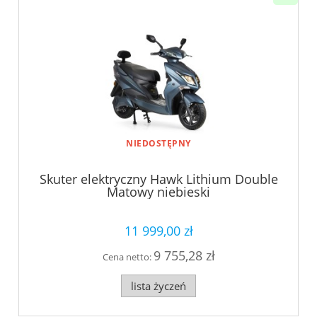
NIEDOSTĘPNY
Skuter elektryczny Hawk Lithium Double
Matowy niebieski
11 999,00 zł
9 755,28 zł
Cena netto:
lista życzeń