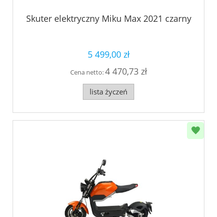
Skuter elektryczny Miku Max 2021 czarny
5 499,00 zł
4 470,73 zł
Cena netto:
lista życzeń