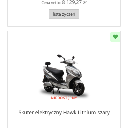
8 129,27 zł
Cena netto:
lista życzeń
NIEDOSTĘPNY
Skuter elektryczny Hawk Lithium szary