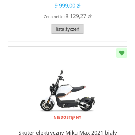
9 999,00 zł
8 129,27 zł
Cena netto:
lista życzeń
NIEDOSTĘPNY
Skuter elektryczny Miku Max 2021 biały