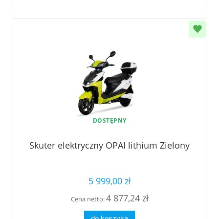
DOSTĘPNY
Skuter elektryczny OPAI lithium Zielony
5 999,00 zł
4 877,24 zł
Cena netto:
do koszyka