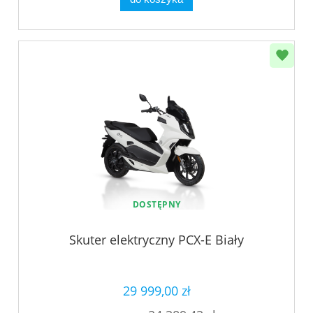
DOSTĘPNY
Skuter elektryczny PCX-E Biały
29 999,00 zł