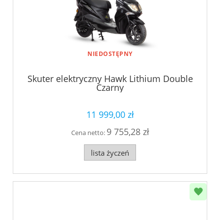
NIEDOSTĘPNY
Skuter elektryczny Hawk Lithium Double
Czarny
11 999,00 zł
9 755,28 zł
Cena netto:
lista życzeń