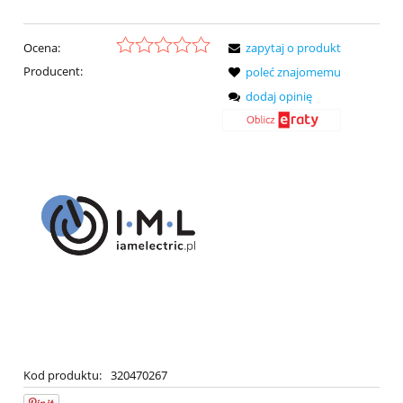
Ocena:
zapytaj o produkt
Producent:
poleć znajomemu
dodaj opinię
Kod produktu:
320470267