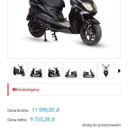
Niedostępny
11 999,00 zł
Cena brutto:
9 755,28 zł
Cena netto:
dodaj do przechowalni