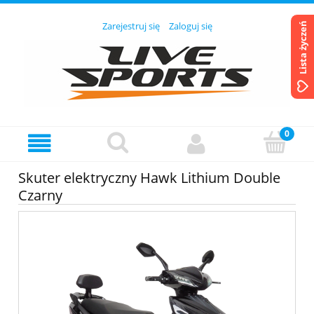
Zarejestruj się
Zaloguj się
Lista życzeń
Skuter elektryczny Hawk Lithium Double
Czarny