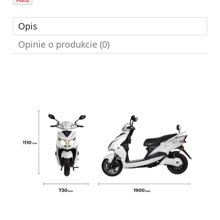
Opis
Opinie o produkcie (0)