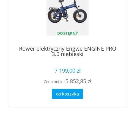
DOSTĘPNY
Rower elektryczny Engwe ENGINE PRO
3.0 niebieski
7 199,00 zł
5 852,85 zł
Cena netto:
do koszyka