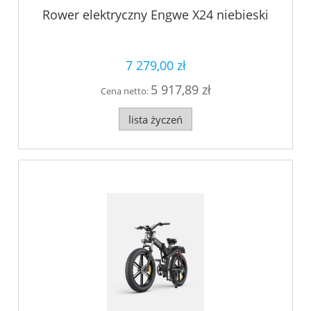
Rower elektryczny Engwe X24 niebieski
7 279,00 zł
5 917,89 zł
Cena netto:
lista życzeń