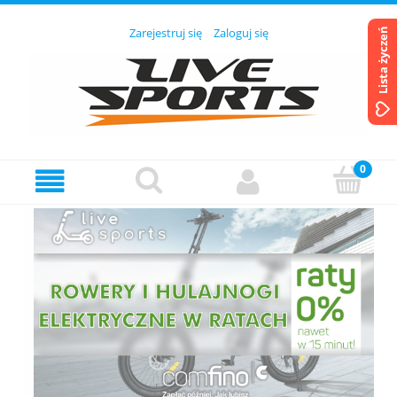
Zarejestruj się
Zaloguj się
Lista życzeń