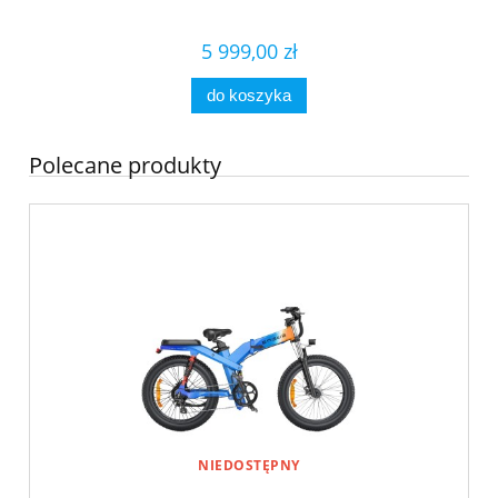
5 999,00 zł
do koszyka
Polecane produkty
NIEDOSTĘPNY