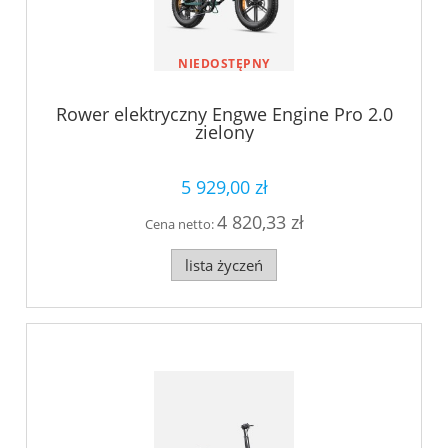
NIEDOSTĘPNY
Rower elektryczny Engwe Engine Pro 2.0
zielony
5 929,00 zł
4 820,33 zł
Cena netto:
lista życzeń