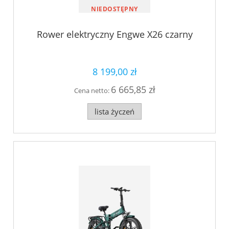
NIEDOSTĘPNY
Rower elektryczny Engwe X26 czarny
8 199,00 zł
6 665,85 zł
Cena netto:
lista życzeń