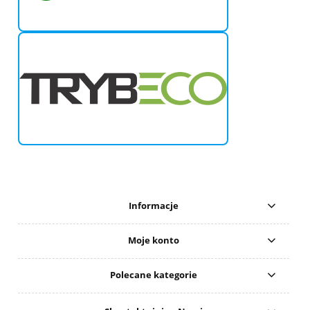
Informacje
Moje konto
Polecane kategorie