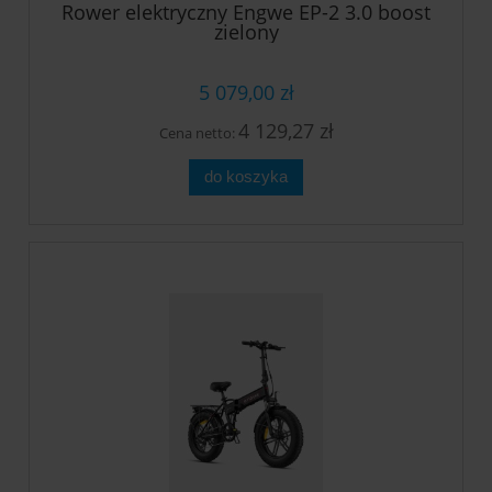
Rower elektryczny Engwe EP-2 3.0 boost
zielony
5 079,00 zł
4 129,27 zł
Cena netto:
do koszyka