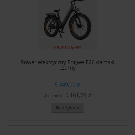
NIEDOSTĘPNY
Rower elektryczny Engwe E26 damski
czarny
6 349,00 zł
5 161,79 zł
Cena netto:
lista życzeń