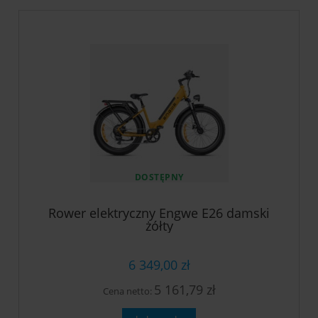
DOSTĘPNY
Rower elektryczny Engwe E26 damski
żółty
6 349,00 zł
5 161,79 zł
Cena netto: