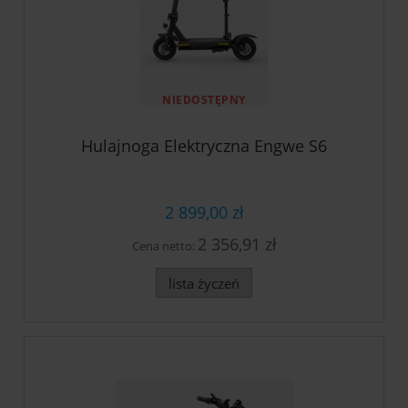
NIEDOSTĘPNY
Hulajnoga Elektryczna Engwe S6
2 899,00 zł
2 356,91 zł
Cena netto:
lista życzeń