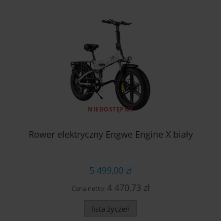
NIEDOSTĘPNY
Rower elektryczny Engwe Engine X biały
5 499,00 zł
4 470,73 zł
Cena netto:
lista życzeń