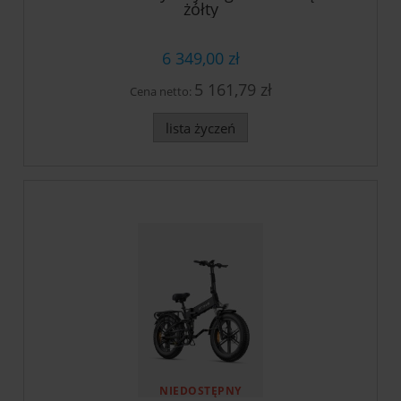
żółty
6 349,00 zł
5 161,79 zł
Cena netto:
lista życzeń
NIEDOSTĘPNY