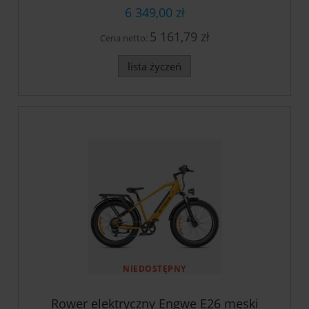
6 349,00 zł
5 161,79 zł
Cena netto:
lista życzeń
NIEDOSTĘPNY
Rower elektryczny Engwe E26 męski