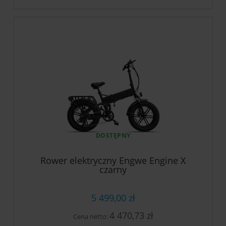
DOSTĘPNY
Rower elektryczny Engwe Engine X
czarny
5 499,00 zł
4 470,73 zł
Cena netto: