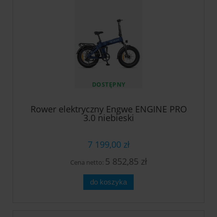
DOSTĘPNY
Rower elektryczny Engwe ENGINE PRO
3.0 niebieski
7 199,00 zł
5 852,85 zł
Cena netto:
do koszyka