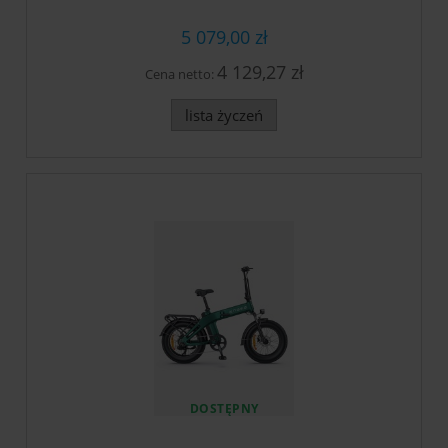
5 079,00 zł
4 129,27 zł
Cena netto:
lista życzeń
DOSTĘPNY