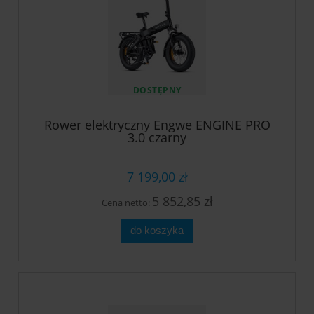
DOSTĘPNY
Rower elektryczny Engwe ENGINE PRO
3.0 czarny
7 199,00 zł
5 852,85 zł
Cena netto:
do koszyka