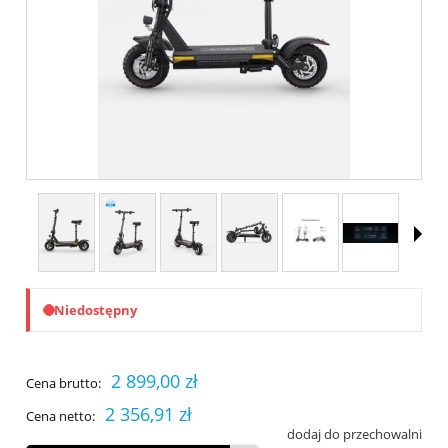
Niedostępny
2 899,00 zł
Cena brutto:
2 356,91 zł
Cena netto:
dodaj do przechowalni