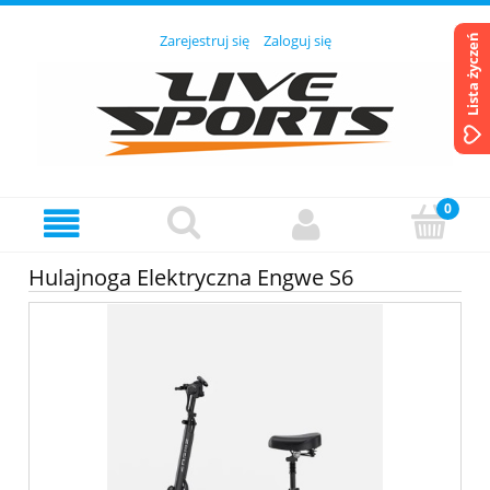
Zarejestruj się
Zaloguj się
Lista życzeń
Hulajnoga Elektryczna Engwe S6