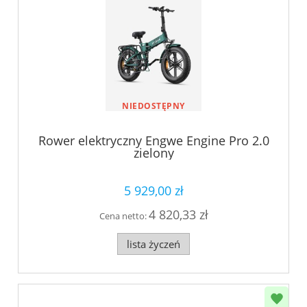
NIEDOSTĘPNY
Rower elektryczny Engwe Engine Pro 2.0
zielony
5 929,00 zł
4 820,33 zł
Cena netto:
lista życzeń