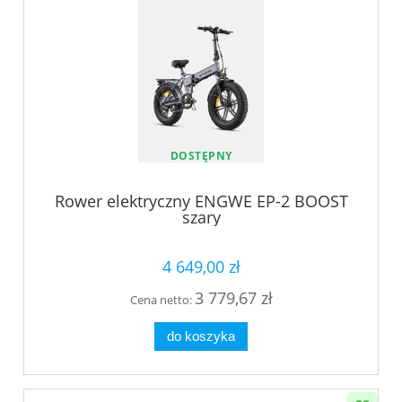
DOSTĘPNY
Rower elektryczny ENGWE EP-2 BOOST
szary
4 649,00 zł
3 779,67 zł
Cena netto:
do koszyka