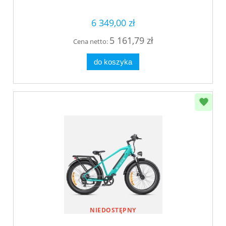
6 349,00 zł
5 161,79 zł
Cena netto:
do koszyka
NIEDOSTĘPNY