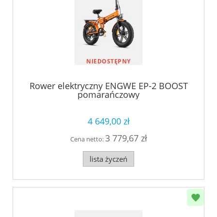
NIEDOSTĘPNY
Rower elektryczny ENGWE EP-2 BOOST
pomarańczowy
4 649,00 zł
3 779,67 zł
Cena netto:
lista życzeń