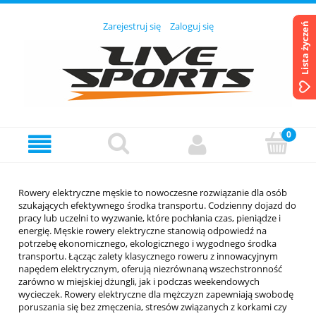
Zarejestruj się
Zaloguj się
Lista życzeń
Rowery elektryczne męskie to nowoczesne rozwiązanie dla osób
szukających efektywnego środka transportu. Codzienny dojazd do
pracy lub uczelni to wyzwanie, które pochłania czas, pieniądze i
energię. Męskie rowery elektryczne stanowią odpowiedź na
potrzebę ekonomicznego, ekologicznego i wygodnego środka
transportu. Łącząc zalety klasycznego roweru z innowacyjnym
napędem elektrycznym, oferują niezrównaną wszechstronność
zarówno w miejskiej dżungli, jak i podczas weekendowych
wycieczek. Rowery elektryczne dla mężczyzn zapewniają swobodę
poruszania się bez zmęczenia, stresów związanych z korkami czy