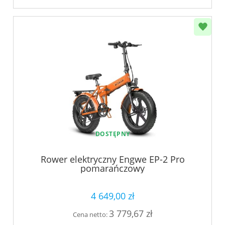
DOSTĘPNY
Rower elektryczny Engwe EP-2 Pro
pomarańczowy
4 649,00 zł
3 779,67 zł
Cena netto: