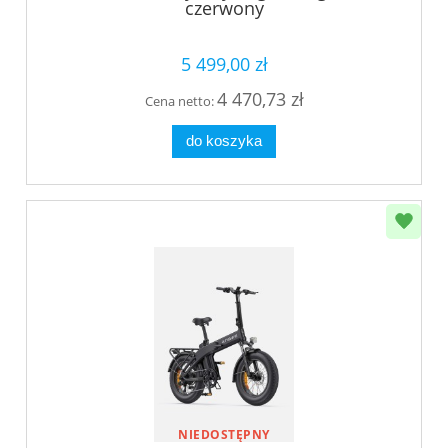
czerwony
5 499,00 zł
4 470,73 zł
Cena netto:
do koszyka
NIEDOSTĘPNY