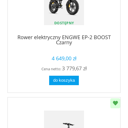
DOSTĘPNY
Rower elektryczny ENGWE EP-2 BOOST
Czarny
4 649,00 zł
3 779,67 zł
Cena netto:
do koszyka