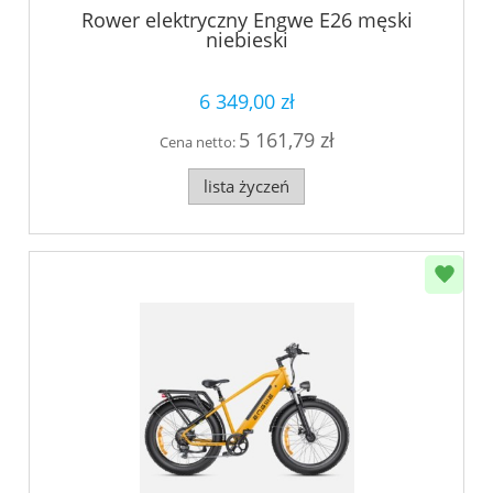
Rower elektryczny Engwe E26 męski
niebieski
6 349,00 zł
5 161,79 zł
Cena netto:
lista życzeń