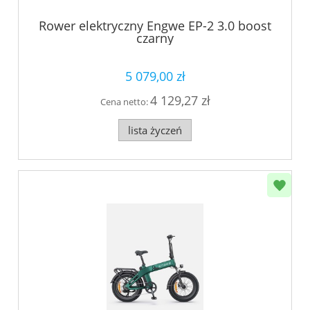
Rower elektryczny Engwe EP-2 3.0 boost
czarny
5 079,00 zł
4 129,27 zł
Cena netto:
lista życzeń