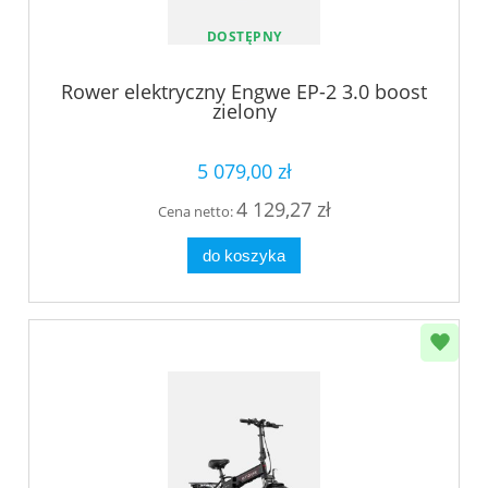
DOSTĘPNY
Rower elektryczny Engwe EP-2 3.0 boost
zielony
5 079,00 zł
4 129,27 zł
Cena netto:
do koszyka