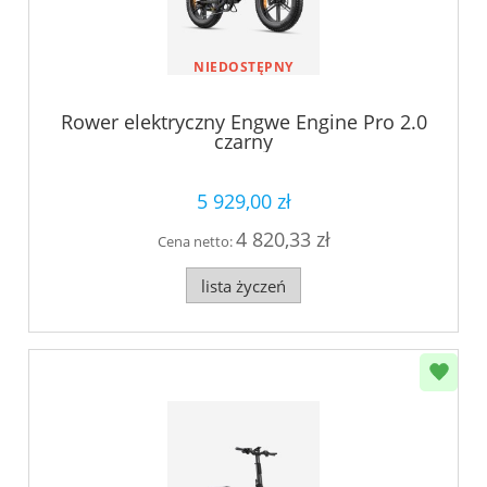
NIEDOSTĘPNY
Rower elektryczny Engwe Engine Pro 2.0
czarny
5 929,00 zł
4 820,33 zł
Cena netto:
lista życzeń