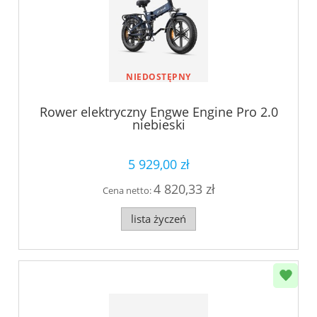
NIEDOSTĘPNY
Rower elektryczny Engwe Engine Pro 2.0
niebieski
5 929,00 zł
4 820,33 zł
Cena netto:
lista życzeń