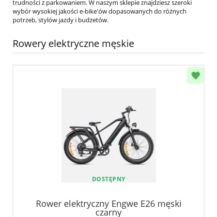
trudności z parkowaniem. W naszym sklepie znajdziesz szeroki
wybór wysokiej jakości e-bike'ów dopasowanych do różnych
potrzeb, stylów jazdy i budżetów.
Rowery elektryczne męskie
DOSTĘPNY
Rower elektryczny Engwe E26 męski
czarny