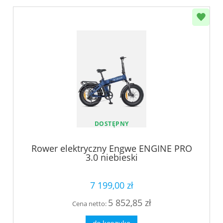
DOSTĘPNY
Rower elektryczny Engwe ENGINE PRO
3.0 niebieski
7 199,00 zł
5 852,85 zł
Cena netto: