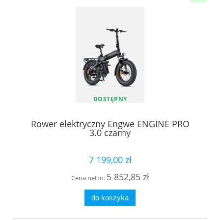
DOSTĘPNY
Rower elektryczny Engwe ENGINE PRO
3.0 czarny
7 199,00 zł
5 852,85 zł
Cena netto:
do koszyka