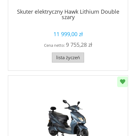
Skuter elektryczny Hawk Lithium Double
szary
11 999,00 zł
9 755,28 zł
Cena netto:
lista życzeń