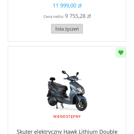
11 999,00 zł
9 755,28 zł
Cena netto:
lista życzeń
NIEDOSTĘPNY
Skuter elektryczny Hawk Lithium Double