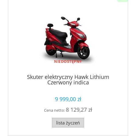
NIEDOSTĘPNY
Skuter elektryczny Hawk Lithium
Czerwony indica
9 999,00 zł
8 129,27 zł
Cena netto:
lista życzeń