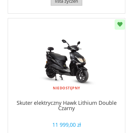
lista życzeń
NIEDOSTĘPNY
Skuter elektryczny Hawk Lithium Double
Czarny
11 999,00 zł