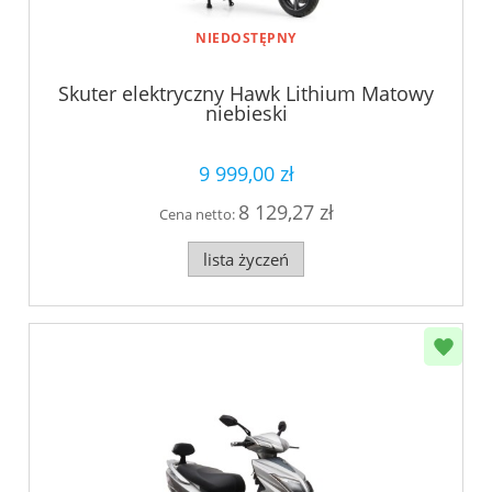
NIEDOSTĘPNY
Skuter elektryczny Hawk Lithium Matowy
niebieski
9 999,00 zł
8 129,27 zł
Cena netto:
lista życzeń