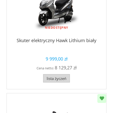
NIEDOSTĘPNY
Skuter elektryczny Hawk Lithium biały
9 999,00 zł
8 129,27 zł
Cena netto:
lista życzeń