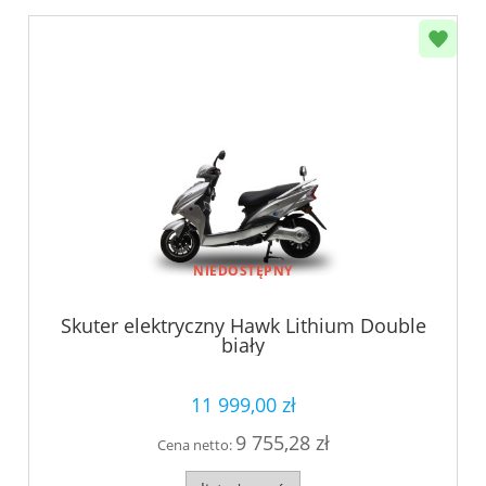
NIEDOSTĘPNY
Skuter elektryczny Hawk Lithium Double
biały
11 999,00 zł
9 755,28 zł
Cena netto: