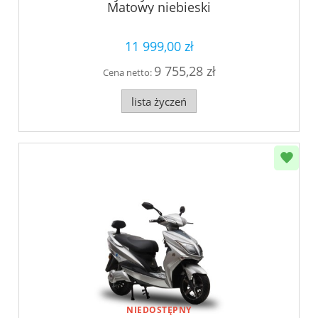
Matowy niebieski
11 999,00 zł
9 755,28 zł
Cena netto:
lista życzeń
NIEDOSTĘPNY