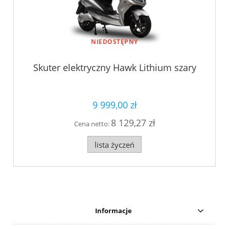
NIEDOSTĘPNY
Skuter elektryczny Hawk Lithium szary
9 999,00 zł
8 129,27 zł
Cena netto:
lista życzeń
Informacje