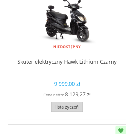
NIEDOSTĘPNY
Skuter elektryczny Hawk Lithium Czarny
9 999,00 zł
8 129,27 zł
Cena netto:
lista życzeń