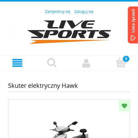
Zarejestruj się
Zaloguj się
Lista życzeń
Skuter elektryczny Hawk