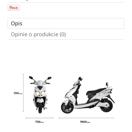
Opis
Opinie o produkcie (0)