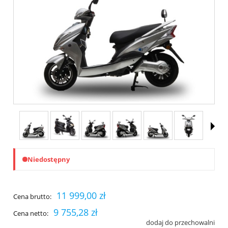
Niedostępny
11 999,00 zł
Cena brutto:
9 755,28 zł
Cena netto:
dodaj do przechowalni