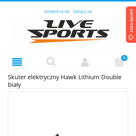
Zarejestruj się
Zaloguj się
Lista życzeń
Skuter elektryczny Hawk Lithium Double
biały