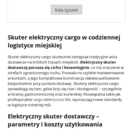
lista życzeń
Skuter elektryczny cargo w codziennej
logistyce miejskiej
Skuter elektryczny cargo skutecznie zastępuje tradycyjne auta
dostawcze na krótkich trasach miejskich.
Elektryczny skuter
dostawczy porusza się cicho i bezemisyjnie
, co ma znaczenie w
strefach ograniczonego ruchu. Pozwala na szybkie manewrowanie
w korkach, a jego kompaktowa konstrukcja ułatwia parkowanie
bezpośrednio przy punkcie dostawy. Skutery elektryczne cargo
sprawdzają się tam, gdzie liczy się czas i dostępność – szczególnie
w branży gastronomicznej oraz kurierskiej. Rozwiązania takie jak
profesjonalne
cargo elektryczne IML
wyznaczają nowe standardy
w logistyce ostatniej mili.
Elektryczny skuter dostawczy –
parametry i koszty użytkowania