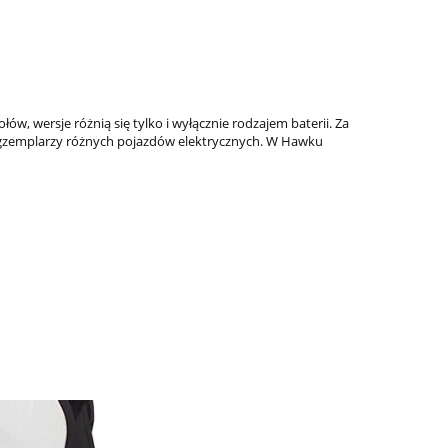
, wersje różnią się tylko i wyłącznie rodzajem baterii. Za
egzemplarzy różnych pojazdów elektrycznych. W Hawku