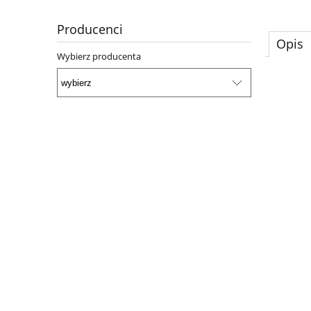
Producenci
Opis
Wybierz producenta