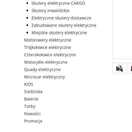
Skutery elektryczne CARGO
Skutery inwalidzkie
Elektryczne skutery dostawcze
Zabudowane skutery elektryczne
Miejskie skutery elektryczne
Motorowery elektryczne
Trójkołowce elektryczne
Czterokołowce elektryczne
Motocykle elektryczne
Quady elektryczne
Microcar elektryczny
KIDS
Siedziska
Baterie
Torby
Nowości
Promocje