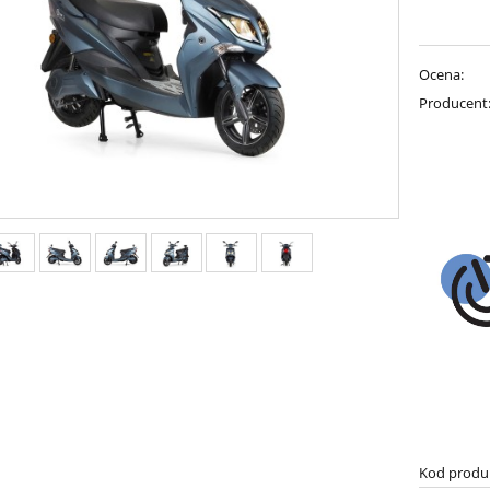
Ocena:
Producent
Kod produ