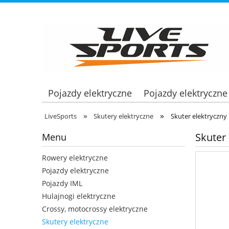
Pojazdy elektryczne
Pojazdy elektryczne
»
»
LiveSports
Skutery elektryczne
Skuter elektryczny
Skuter
Menu
Rowery elektryczne
Pojazdy elektryczne
Pojazdy IML
Hulajnogi elektryczne
Crossy, motocrossy elektryczne
Skutery elektryczne