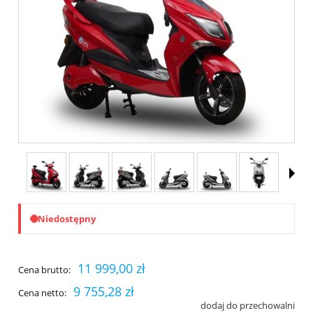
Niedostępny
11 999,00 zł
Cena brutto:
9 755,28 zł
Cena netto:
dodaj do przechowalni