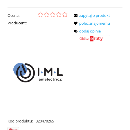
Ocena:
zapytaj o produkt
Producent:
poleć znajomemu
dodaj opinię
Kod produktu:
320470265