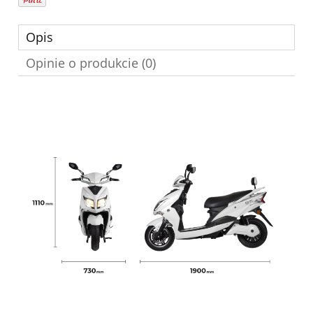
Opis
Opinie o produkcie (0)