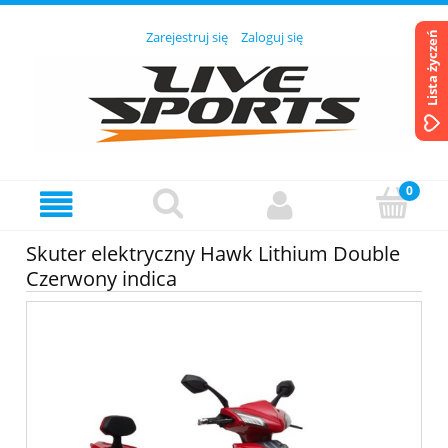
Zarejestruj się
Zaloguj się
Lista życzeń
Skuter elektryczny Hawk Lithium Double
Czerwony indica