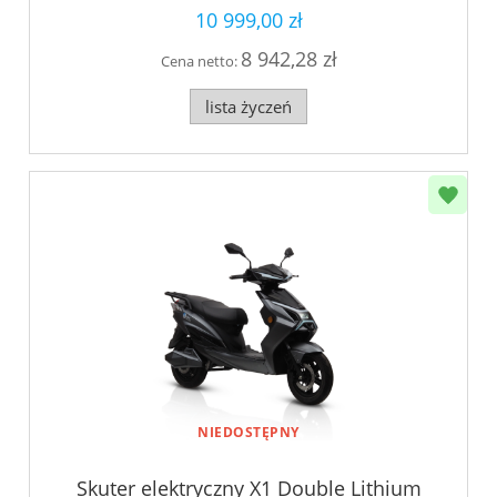
10 999,00 zł
8 942,28 zł
Cena netto:
lista życzeń
NIEDOSTĘPNY
Skuter elektryczny X1 Double Lithium