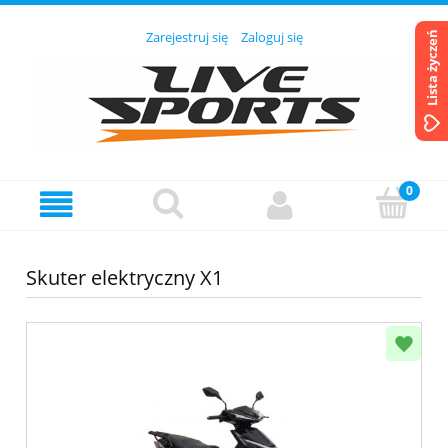
Zarejestruj się
Zaloguj się
Lista życzeń
Skuter elektryczny X1