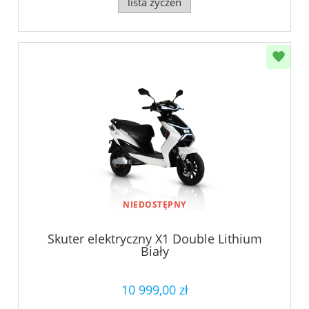
lista życzeń
NIEDOSTĘPNY
Skuter elektryczny X1 Double Lithium
Biały
10 999,00 zł