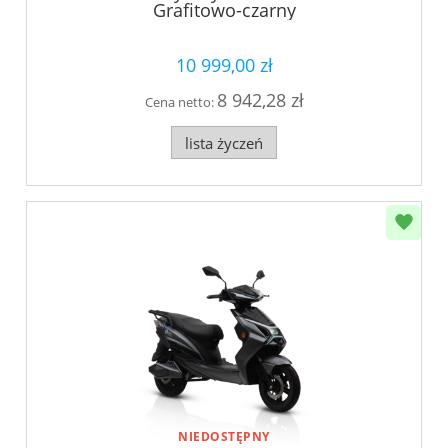
Grafitowo-czarny
10 999,00 zł
8 942,28 zł
Cena netto:
lista życzeń
NIEDOSTĘPNY