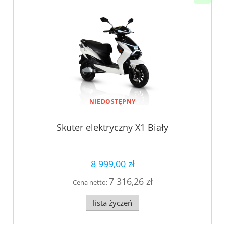
NIEDOSTĘPNY
Skuter elektryczny X1 Biały
8 999,00 zł
7 316,26 zł
Cena netto:
lista życzeń