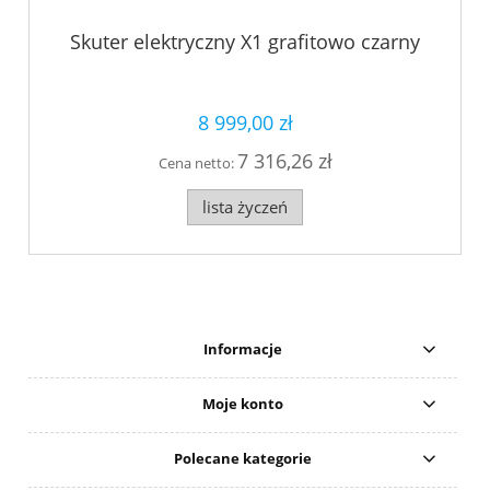
Skuter elektryczny X1 grafitowo czarny
8 999,00 zł
7 316,26 zł
Cena netto:
lista życzeń
Informacje
Moje konto
Polecane kategorie