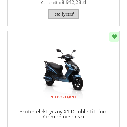
8 942,28 zł
Cena netto:
lista życzeń
NIEDOSTĘPNY
Skuter elektryczny X1 Double Lithium
Ciemno niebieski