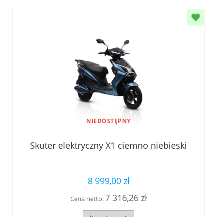
NIEDOSTĘPNY
Skuter elektryczny X1 ciemno niebieski
8 999,00 zł
7 316,26 zł
Cena netto: