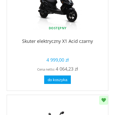
DOSTĘPNY
Skuter elektryczny X1 Acid czarny
4 999,00 zł
4 064,23 zł
Cena netto:
do koszyka