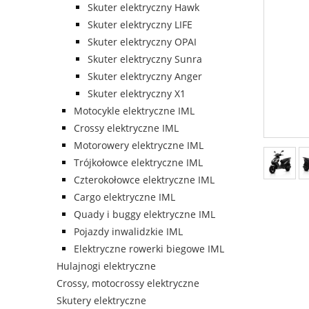
Skuter elektryczny Hawk
Skuter elektryczny LIFE
Skuter elektryczny OPAI
Skuter elektryczny Sunra
Skuter elektryczny Anger
Skuter elektryczny X1
Motocykle elektryczne IML
Crossy elektryczne IML
Motorowery elektryczne IML
Trójkołowce elektryczne IML
Czterokołowce elektryczne IML
Cargo elektryczne IML
Quady i buggy elektryczne IML
Pojazdy inwalidzkie IML
Elektryczne rowerki biegowe IML
Hulajnogi elektryczne
Crossy, motocrossy elektryczne
Skutery elektryczne