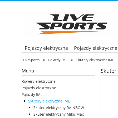
Pojazdy elektryczne
Pojazdy elektryczne
»
»
LiveSports
Pojazdy IML
Skutery elektryczne IML
Skuter 
Menu
Rowery elektryczne
Pojazdy elektryczne
Pojazdy IML
Skutery elektryczne IML
Skuter elektryczny RAINBOW
Skuter elektryczny Miku Max