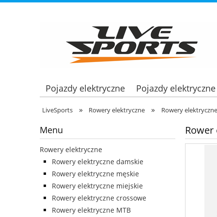
Pojazdy elektryczne
Pojazdy elektryczne
»
»
LiveSports
Rowery elektryczne
Rowery elektryczn
Rower 
Menu
Rowery elektryczne
Rowery elektryczne damskie
Rowery elektryczne męskie
Rowery elektryczne miejskie
Rowery elektryczne crossowe
Rowery elektryczne MTB