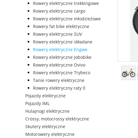
Rowery elektryczne trekkingowe
Rowery elektryczne cargo
Rowery elektryczne młodzieżowe
Rowery fat bike elektryczne
Rowery elektryczne SUV
Rowery elektryczne składane
Rowery elektryczne Engwe
Rowery elektryczne Jobobike
Rowery elektryczne Ovivo
Rowery elektryczne Trybeco
Tanie rowery elektryczne
Rowery elektryczny raty 0
Pojazdy elektryczne
Pojazdy IML
Hulajnogi elektryczne
Crossy, motocrossy elektryczne
Skutery elektryczne
Motorowery elektryczne