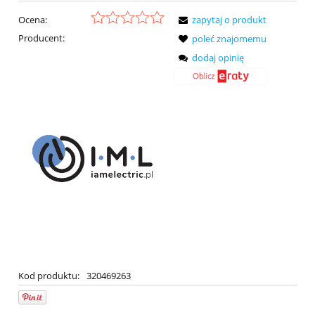
Ocena:
zapytaj o produkt
Producent:
poleć znajomemu
dodaj opinię
Kod produktu:
320469263