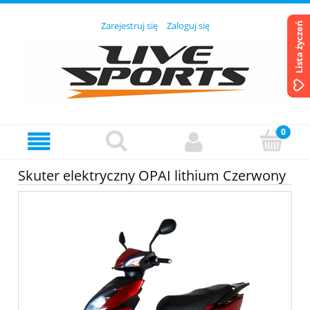
Zarejestruj się
Zaloguj się
Lista życzeń
Skuter elektryczny OPAI lithium Czerwony