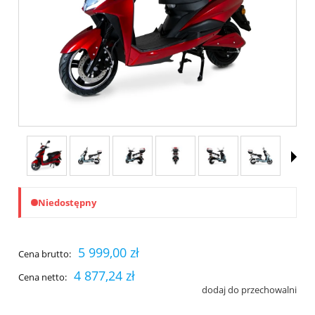
Niedostępny
5 999,00 zł
Cena brutto:
4 877,24 zł
Cena netto:
dodaj do przechowalni