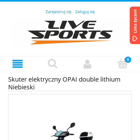
Zarejestruj się
Zaloguj się
Lista życzeń
Skuter elektryczny OPAI double lithium
Niebieski