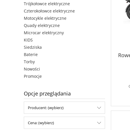
Trójkołowce elektryczne
Czterokołowce elektryczne
Motocykle elektryczne
Quady elektryczne
Microcar elektryczny
KIDS
Siedziska
Rowe
Baterie
Torby
Nowości
Promocje
Opcje przeglądania
Producent: (wybierz)
Cena: (wybierz)