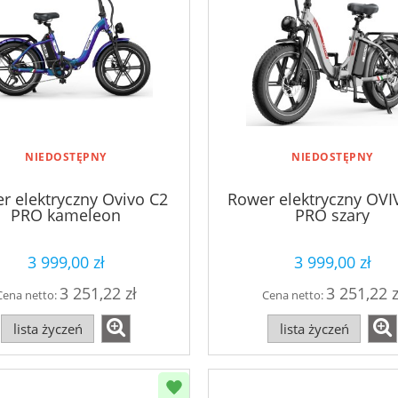
NIEDOSTĘPNY
NIEDOSTĘPNY
r elektryczny Ovivo C2
Rower elektryczny OVI
PRO kameleon
PRO szary
3 999,00 zł
3 999,00 zł
3 251,22 zł
3 251,22 z
Cena netto:
Cena netto:
lista życzeń
lista życzeń