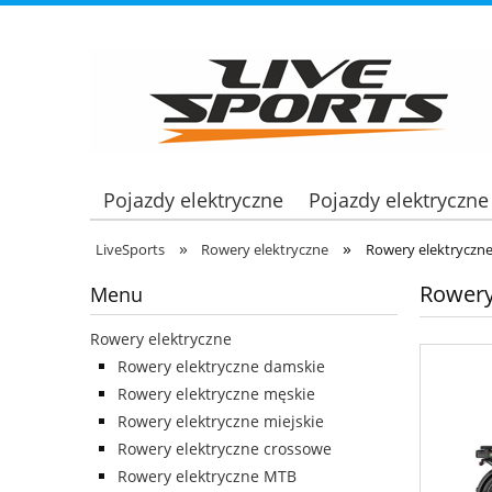
Pojazdy elektryczne
Pojazdy elektryczne
»
»
LiveSports
Rowery elektryczne
Rowery elektryczn
Rowery 
Menu
Rowery elektryczne
Rowery elektryczne damskie
Rowery elektryczne męskie
Rowery elektryczne miejskie
Rowery elektryczne crossowe
Rowery elektryczne MTB