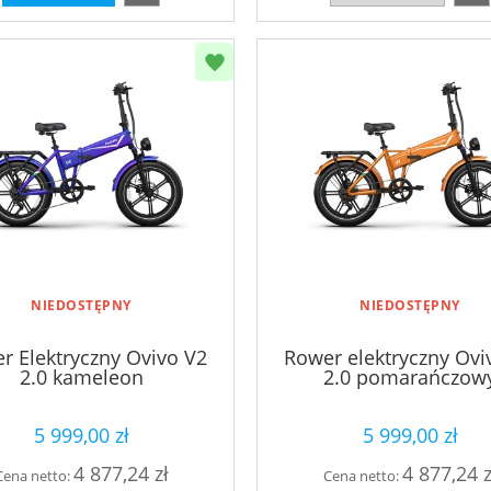
NIEDOSTĘPNY
NIEDOSTĘPNY
r Elektryczny Ovivo V2
Rower elektryczny Ovi
2.0 kameleon
2.0 pomarańczow
5 999,00 zł
5 999,00 zł
4 877,24 zł
4 877,24 z
Cena netto:
Cena netto: