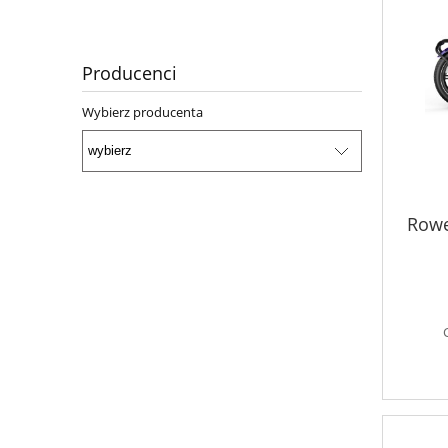
Producenci
Wybierz producenta
Rowe