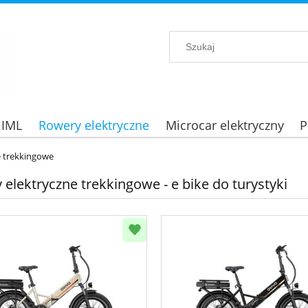
 IML
Rowery elektryczne
Microcar elektryczny
P
e trekkingowe
elektryczne trekkingowe - e bike do turystyki