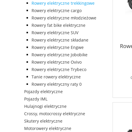
Rowery elektryczne trekkingowe
Rowery elektryczne cargo
Rowery elektryczne młodzieżowe
Rowery fat bike elektryczne
Rowery elektryczne SUV
Rowery elektryczne składane
Rowe
Rowery elektryczne Engwe
Rowery elektryczne Jobobike
Rowery elektryczne Ovivo
Rowery elektryczne Trybeco
Tanie rowery elektryczne
Rowery elektryczny raty 0
Pojazdy elektryczne
Pojazdy IML
Hulajnogi elektryczne
Crossy, motocrossy elektryczne
Skutery elektryczne
Motorowery elektryczne