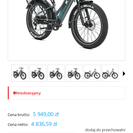
Niedostępny
5 949,00 zł
Cena brutto:
4 836,59 zł
Cena netto:
dodaj do przechowalni