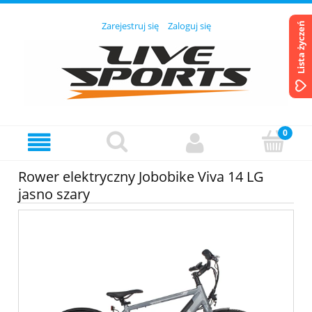
Zarejestruj się
Zaloguj się
Lista życzeń
Rower elektryczny Jobobike Viva 14 LG
jasno szary