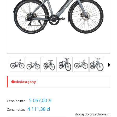
Niedostępny
5 057,00 zł
Cena brutto:
4 111,38 zł
Cena netto:
dodaj do przechowalni