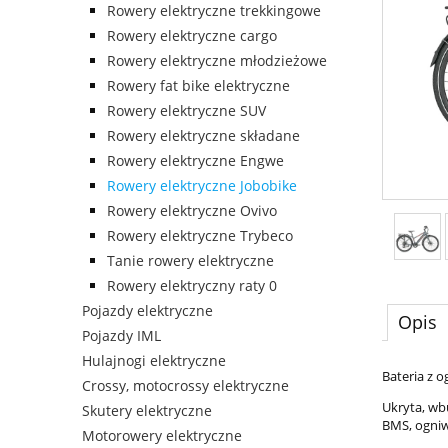
Rowery elektryczne trekkingowe
Rowery elektryczne cargo
Rowery elektryczne młodzieżowe
Rowery fat bike elektryczne
Rowery elektryczne SUV
Rowery elektryczne składane
Rowery elektryczne Engwe
Rowery elektryczne Jobobike
Rowery elektryczne Ovivo
Rowery elektryczne Trybeco
Tanie rowery elektryczne
Rowery elektryczny raty 0
Pojazdy elektryczne
Opis
Pojazdy IML
Hulajnogi elektryczne
Bateria z o
Crossy, motocrossy elektryczne
Ukryta, wb
Skutery elektryczne
BMS, ogniw
Motorowery elektryczne