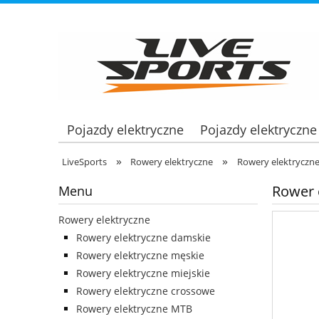
Pojazdy elektryczne
Pojazdy elektryczne
»
»
LiveSports
Rowery elektryczne
Rowery elektryczne
Rower e
Menu
Rowery elektryczne
Rowery elektryczne damskie
Rowery elektryczne męskie
Rowery elektryczne miejskie
Rowery elektryczne crossowe
Rowery elektryczne MTB