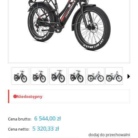
Niedostępny
6 544,00 zł
Cena brutto:
5 320,33 zł
Cena netto:
dodaj do przechowalni