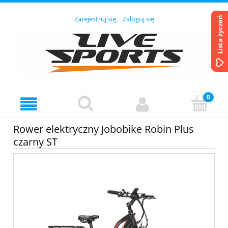
Zarejestruj się
Zaloguj się
Lista życzeń
Rower elektryczny Jobobike Robin Plus
czarny ST