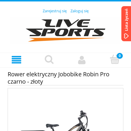
Zarejestruj się
Zaloguj się
Lista życzeń
Rower elektryczny Jobobike Robin Pro
czarno - złoty