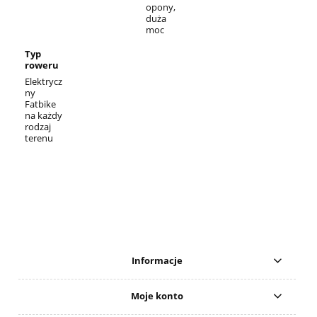
opony,
duża
moc
Typ
roweru
Elektrycz
ny
Fatbike
na każdy
rodzaj
terenu
Informacje
Moje konto