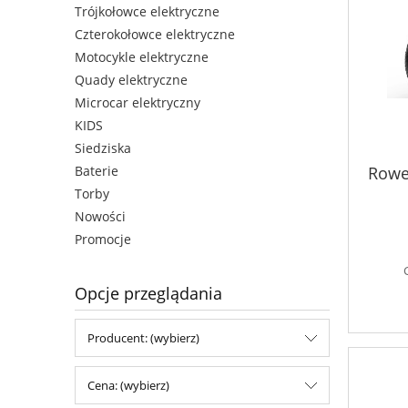
Trójkołowce elektryczne
Czterokołowce elektryczne
Motocykle elektryczne
Quady elektryczne
Microcar elektryczny
KIDS
Siedziska
Rowe
Baterie
Torby
Nowości
Promocje
Opcje przeglądania
Producent: (wybierz)
Cena: (wybierz)