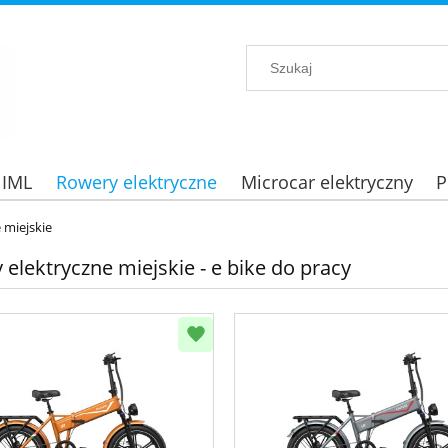
 IML
Rowery elektryczne
Microcar elektryczny
P
 miejskie
elektryczne miejskie - e bike do pracy