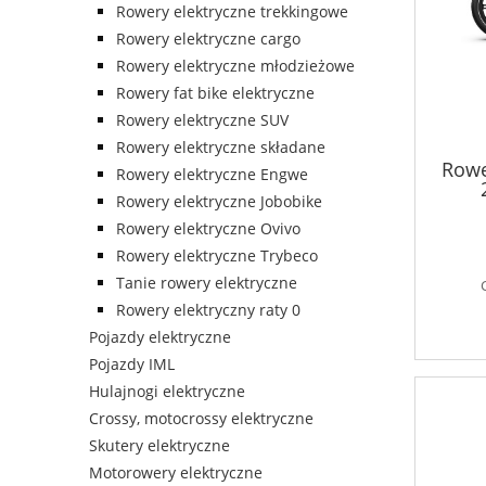
Rowery elektryczne trekkingowe
Rowery elektryczne cargo
Rowery elektryczne młodzieżowe
Rowery fat bike elektryczne
Rowery elektryczne SUV
Rowery elektryczne składane
Rowe
Rowery elektryczne Engwe
Rowery elektryczne Jobobike
Rowery elektryczne Ovivo
Rowery elektryczne Trybeco
Tanie rowery elektryczne
Rowery elektryczny raty 0
Pojazdy elektryczne
Pojazdy IML
Hulajnogi elektryczne
Crossy, motocrossy elektryczne
Skutery elektryczne
Motorowery elektryczne