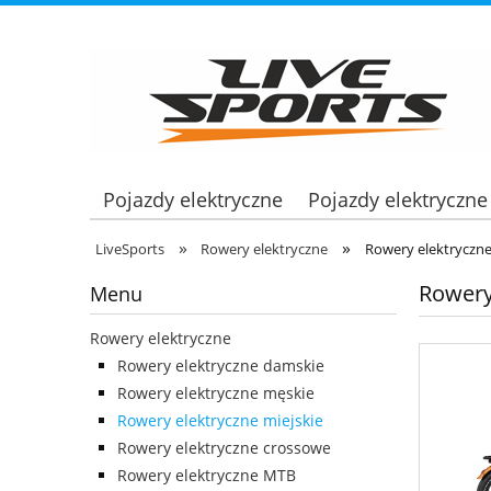
Pojazdy elektryczne
Pojazdy elektryczne
»
»
LiveSports
Rowery elektryczne
Rowery elektryczne
Rowery 
Menu
Rowery elektryczne
Rowery elektryczne damskie
Rowery elektryczne męskie
Rowery elektryczne miejskie
Rowery elektryczne crossowe
Rowery elektryczne MTB