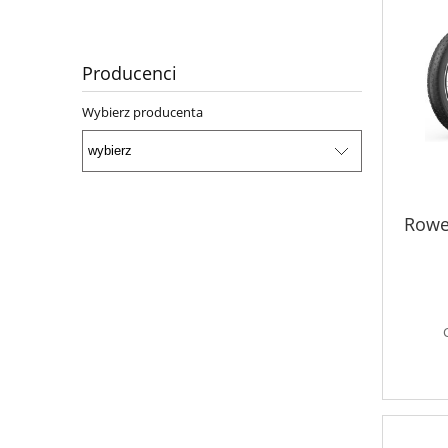
Producenci
Wybierz producenta
Rowe