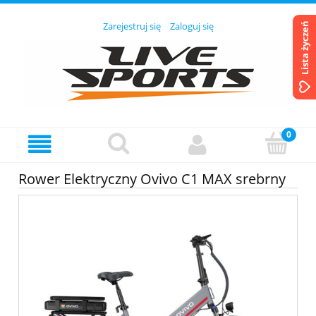
Zarejestruj się
Zaloguj się
Lista życzeń
Rower Elektryczny Ovivo C1 MAX srebrny