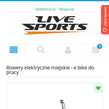
Zarejestruj się
Zaloguj się
Lista życzeń
Rowery elektryczne miejskie - e bike do
pracy