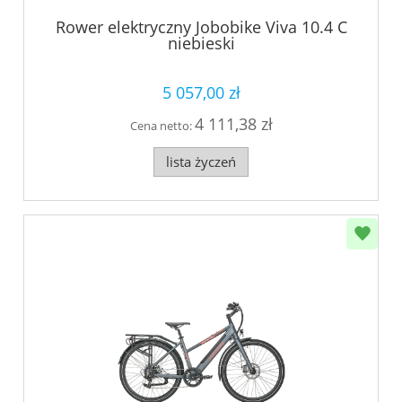
Rower elektryczny Jobobike Viva 10.4 C
niebieski
5 057,00 zł
4 111,38 zł
Cena netto:
lista życzeń