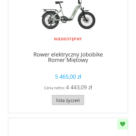
NIEDOSTĘPNY
Rower elektryczny Jobobike
Romer Miętowy
5 465,00 zł
4 443,09 zł
Cena netto:
lista życzeń