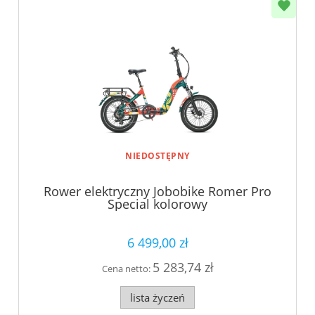
NIEDOSTĘPNY
Rower elektryczny Jobobike Romer Pro
Special kolorowy
6 499,00 zł
5 283,74 zł
Cena netto:
lista życzeń