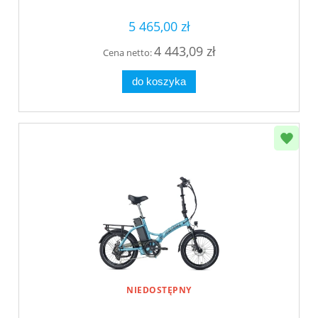
5 465,00 zł
4 443,09 zł
Cena netto:
do koszyka
NIEDOSTĘPNY