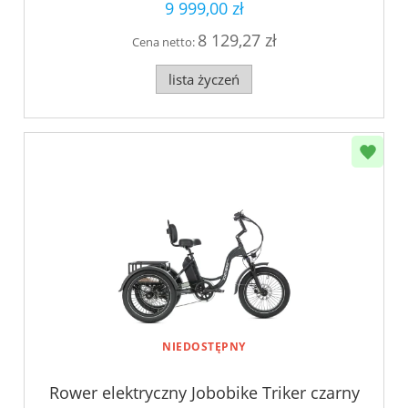
9 999,00 zł
8 129,27 zł
Cena netto:
lista życzeń
NIEDOSTĘPNY
Rower elektryczny Jobobike Triker czarny