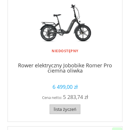
NIEDOSTĘPNY
Rower elektryczny Jobobike Romer Pro
ciemna oliwka
6 499,00 zł
5 283,74 zł
Cena netto:
lista życzeń