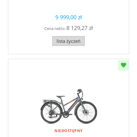
9 999,00 zł
8 129,27 zł
Cena netto:
lista życzeń
NIEDOSTĘPNY