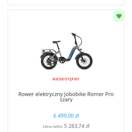
NIEDOSTĘPNY
Rower elektryczny Jobobike Romer Pro
szary
6 499,00 zł
5 283,74 zł
Cena netto: