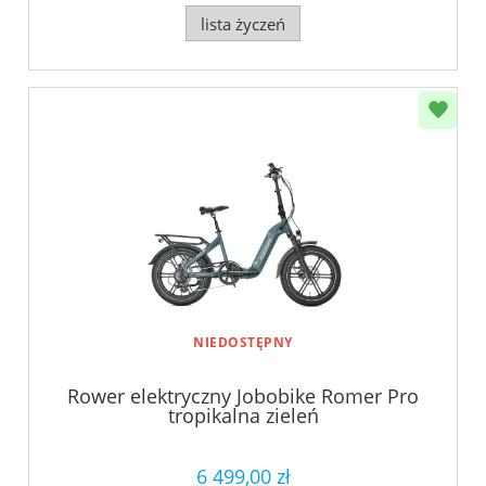
lista życzeń
NIEDOSTĘPNY
Rower elektryczny Jobobike Romer Pro
tropikalna zieleń
6 499,00 zł