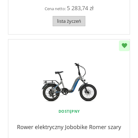
5 283,74 zł
Cena netto:
lista życzeń
DOSTĘPNY
Rower elektryczny Jobobike Romer szary