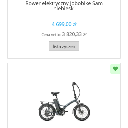
Rower elektryczny Jobobike Sam
niebieski
4 699,00 zł
3 820,33 zł
Cena netto:
lista życzeń