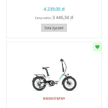
4 239,00 zł
3 446,34 zł
Cena netto:
lista życzeń
NIEDOSTĘPNY