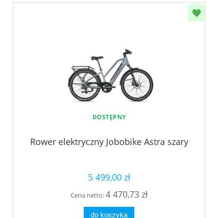
DOSTĘPNY
Rower elektryczny Jobobike Astra szary
5 499,00 zł
4 470,73 zł
Cena netto:
do koszyka