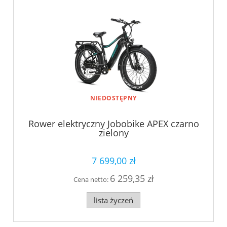
NIEDOSTĘPNY
Rower elektryczny Jobobike APEX czarno
zielony
7 699,00 zł
6 259,35 zł
Cena netto:
lista życzeń