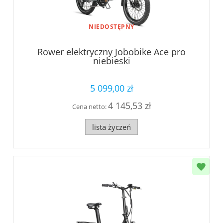
NIEDOSTĘPNY
Rower elektryczny Jobobike Ace pro
niebieski
5 099,00 zł
4 145,53 zł
Cena netto:
lista życzeń