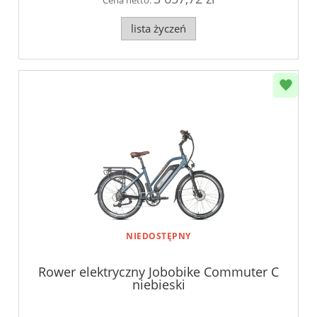
lista życzeń
NIEDOSTĘPNY
Rower elektryczny Jobobike Commuter C
niebieski