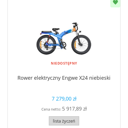
NIEDOSTĘPNY
Rower elektryczny Engwe X24 niebieski
7 279,00 zł
5 917,89 zł
Cena netto:
lista życzeń