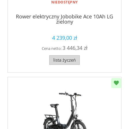
NIEDOSTĘPNY
Rower elektryczny Jobobike Ace 10Ah LG
zielony
4 239,00 zł
3 446,34 zł
Cena netto:
lista życzeń