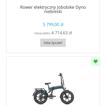
Rower elektryczny Jobobike Dyno
niebieski
5 799,00 zł
4 714,63 zł
Cena netto:
lista życzeń