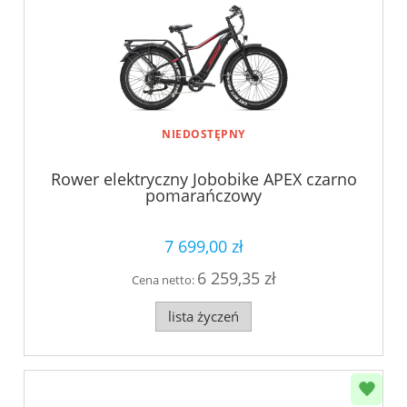
NIEDOSTĘPNY
Rower elektryczny Jobobike APEX czarno
pomarańczowy
7 699,00 zł
6 259,35 zł
Cena netto:
lista życzeń