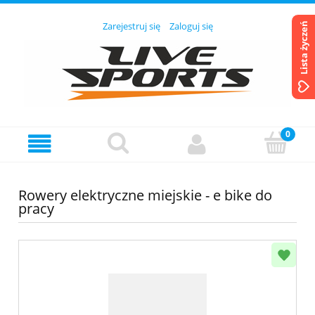
Zarejestruj się
Zaloguj się
Lista życzeń
Rowery elektryczne miejskie - e bike do
pracy