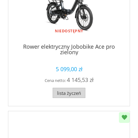
NIEDOSTĘPNY
Rower elektryczny Jobobike Ace pro
zielony
5 099,00 zł
4 145,53 zł
Cena netto:
lista życzeń