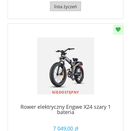
lista życzeń
NIEDOSTĘPNY
Rower elektryczny Engwe X24 szary 1
bateria
7 049,00 zł