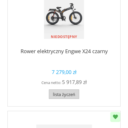
NIEDOSTĘPNY
Rower elektryczny Engwe X24 czarny
7 279,00 zł
5 917,89 zł
Cena netto:
lista życzeń