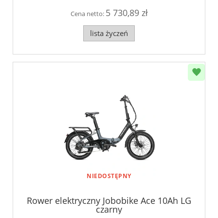
5 730,89 zł
Cena netto:
lista życzeń
NIEDOSTĘPNY
Rower elektryczny Jobobike Ace 10Ah LG
czarny