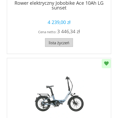
Rower elektryczny Jobobike Ace 10Ah LG
sunset
4 239,00 zł
3 446,34 zł
Cena netto:
lista życzeń