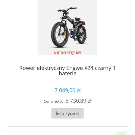
NIEDOSTĘPNY
Rower elektryczny Engwe X24 czarny 1
bateria
7 049,00 zł
5 730,89 zł
Cena netto:
lista życzeń