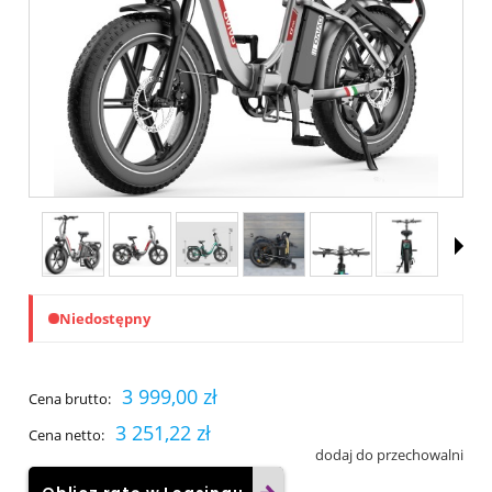
Niedostępny
3 999,00 zł
Cena brutto:
3 251,22 zł
Cena netto:
dodaj do przechowalni