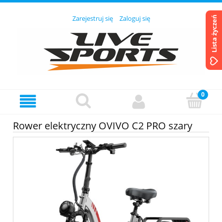
Zarejestruj się
Zaloguj się
Lista życzeń
Rower elektryczny OVIVO C2 PRO szary