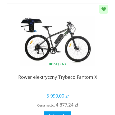
DOSTĘPNY
Rower elektryczny Trybeco Fantom X
5 999,00 zł
4 877,24 zł
Cena netto: