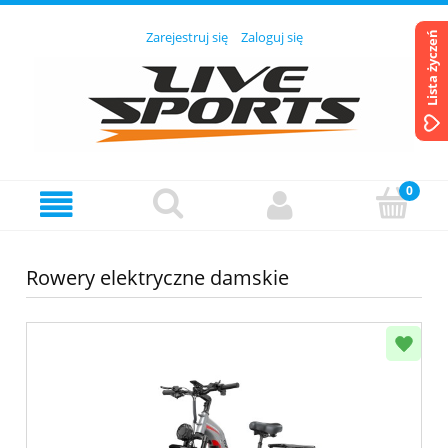
Zarejestruj się
Zaloguj się
Lista życzeń
Rowery elektryczne damskie