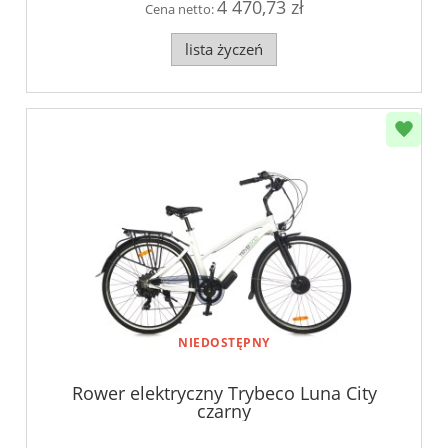
4 470,73 zł
Cena netto:
lista życzeń
NIEDOSTĘPNY
Rower elektryczny Trybeco Luna City
czarny