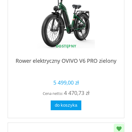
DOSTĘPNY
Rower elektryczny OVIVO V6 PRO zielony
5 499,00 zł
4 470,73 zł
Cena netto:
do koszyka