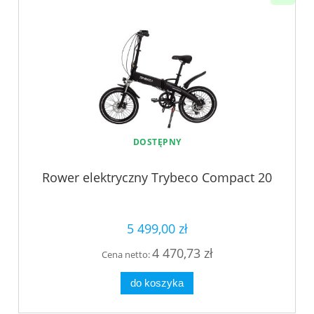
DOSTĘPNY
Rower elektryczny Trybeco Compact 20
5 499,00 zł
4 470,73 zł
Cena netto:
do koszyka