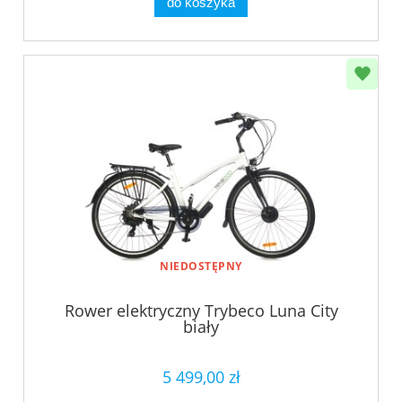
do koszyka
NIEDOSTĘPNY
Rower elektryczny Trybeco Luna City
biały
5 499,00 zł