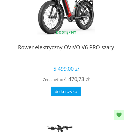
DOSTĘPNY
Rower elektryczny OVIVO V6 PRO szary
5 499,00 zł
4 470,73 zł
Cena netto:
do koszyka