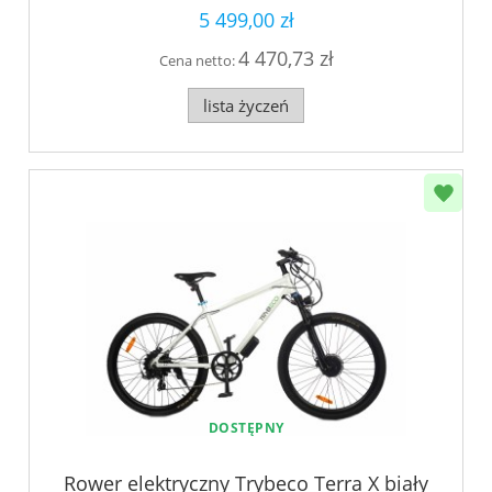
5 499,00 zł
4 470,73 zł
Cena netto:
lista życzeń
DOSTĘPNY
Rower elektryczny Trybeco Terra X biały