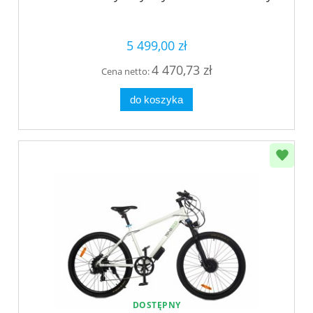
5 499,00 zł
4 470,73 zł
Cena netto:
do koszyka
DOSTĘPNY