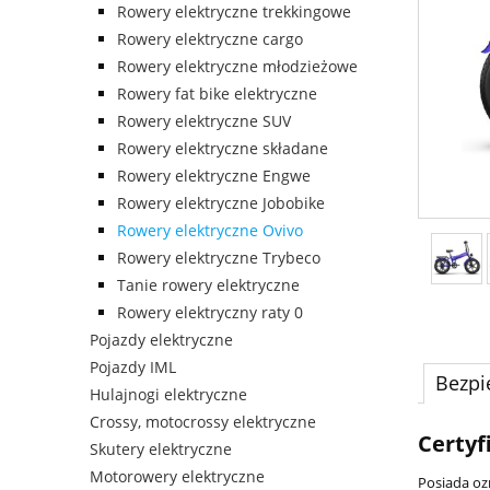
Rowery elektryczne trekkingowe
Rowery elektryczne cargo
Rowery elektryczne młodzieżowe
Rowery fat bike elektryczne
Rowery elektryczne SUV
Rowery elektryczne składane
Rowery elektryczne Engwe
Rowery elektryczne Jobobike
Rowery elektryczne Ovivo
Rowery elektryczne Trybeco
Tanie rowery elektryczne
Rowery elektryczny raty 0
Pojazdy elektryczne
Pojazdy IML
Bezpi
Hulajnogi elektryczne
Crossy, motocrossy elektryczne
Certyf
Skutery elektryczne
Motorowery elektryczne
Posiada oz