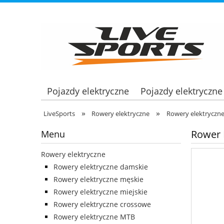
Pojazdy elektryczne
Pojazdy elektryczne
»
»
LiveSports
Rowery elektryczne
Rowery elektryczn
Rower 
Menu
Rowery elektryczne
Rowery elektryczne damskie
Rowery elektryczne męskie
Rowery elektryczne miejskie
Rowery elektryczne crossowe
Rowery elektryczne MTB