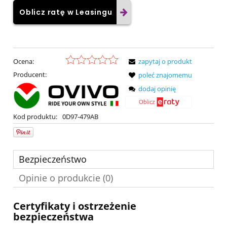
Oblicz ratę w Leasingu
Ocena:
zapytaj o produkt
Producent:
poleć znajomemu
dodaj opinię
Kod produktu:
0D97-479AB
Bezpieczeństwo
Opinie o produkcie (0)
Certyfikaty i ostrzeżenie
bezpieczeństwa