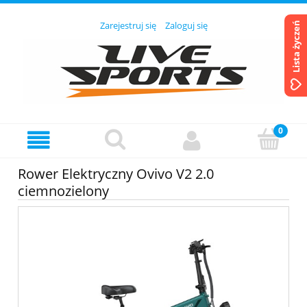
Zarejestruj się
Zaloguj się
Lista życzeń
Rower Elektryczny Ovivo V2 2.0
ciemnozielony