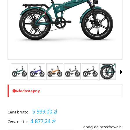
Niedostępny
5 999,00 zł
Cena brutto:
4 877,24 zł
Cena netto:
dodaj do przechowalni