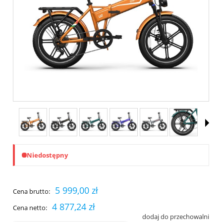
Niedostępny
5 999,00 zł
Cena brutto:
4 877,24 zł
Cena netto:
dodaj do przechowalni