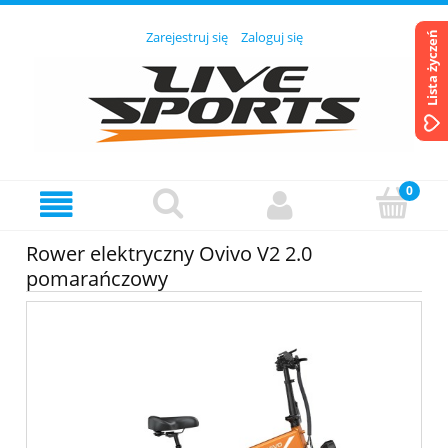
Zarejestruj się
Zaloguj się
Lista życzeń
Rower elektryczny Ovivo V2 2.0
pomarańczowy