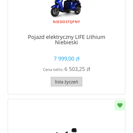
NIEDOSTĘPNY
Pojazd elektryczny LIFE Lithium
Niebieski
7 999,00 zł
6 503,25 zł
Cena netto:
lista życzeń