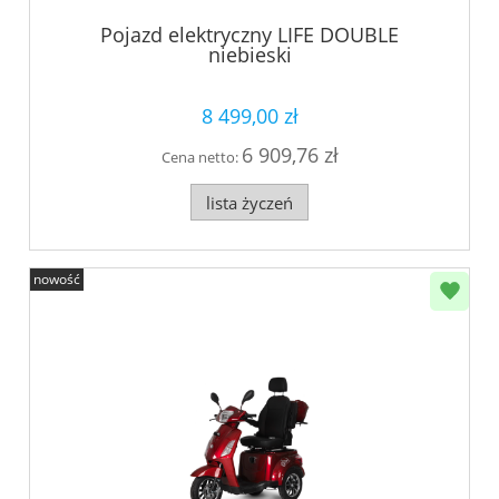
Pojazd elektryczny LIFE DOUBLE
niebieski
8 499,00 zł
6 909,76 zł
Cena netto:
lista życzeń
nowość