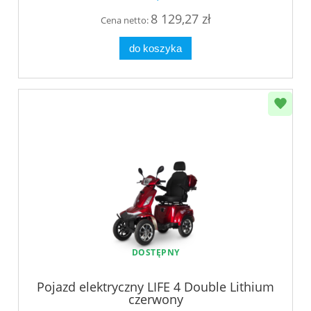
8 129,27 zł
Cena netto:
do koszyka
DOSTĘPNY
Pojazd elektryczny LIFE 4 Double Lithium
czerwony