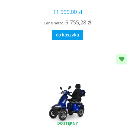
11 999,00 zł
9 755,28 zł
Cena netto:
do koszyka
DOSTĘPNY