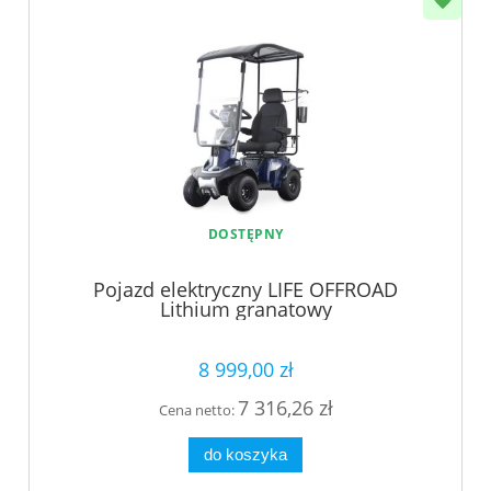
DOSTĘPNY
Pojazd elektryczny LIFE OFFROAD
Lithium granatowy
8 999,00 zł
7 316,26 zł
Cena netto:
do koszyka