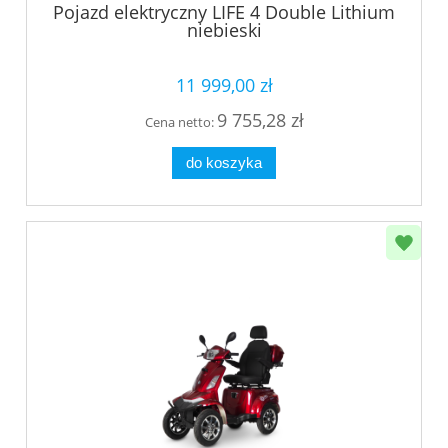
Pojazd elektryczny LIFE 4 Double Lithium
niebieski
11 999,00 zł
9 755,28 zł
Cena netto:
do koszyka