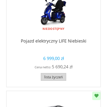
NIEDOSTĘPNY
Pojazd elektryczny LIFE Niebieski
6 999,00 zł
5 690,24 zł
Cena netto:
lista życzeń