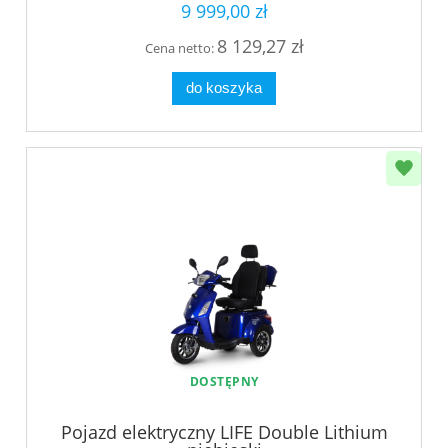
9 999,00 zł
8 129,27 zł
Cena netto:
do koszyka
DOSTĘPNY
Pojazd elektryczny LIFE Double Lithium