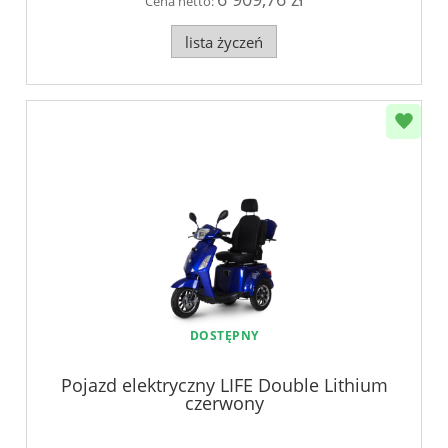
Cena netto:
lista życzeń
DOSTĘPNY
Pojazd elektryczny LIFE Double Lithium
czerwony