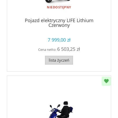
NIEDOSTĘPNY
Pojazd elektryczny LIFE Lithium
Czerwony
7 999,00 zł
6 503,25 zł
Cena netto:
lista życzeń