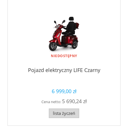
NIEDOSTĘPNY
Pojazd elektryczny LIFE Czarny
6 999,00 zł
5 690,24 zł
Cena netto:
lista życzeń