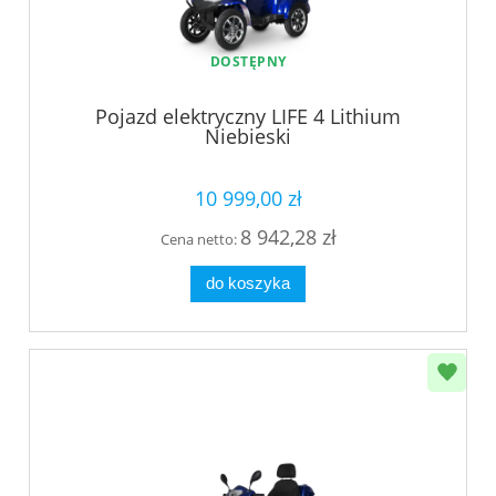
DOSTĘPNY
Pojazd elektryczny LIFE 4 Lithium
Niebieski
10 999,00 zł
8 942,28 zł
Cena netto:
do koszyka