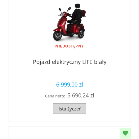
NIEDOSTĘPNY
Pojazd elektryczny LIFE biały
6 999,00 zł
5 690,24 zł
Cena netto:
lista życzeń