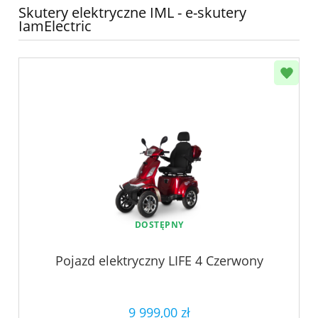
Skutery elektryczne IML - e-skutery
IamElectric
DOSTĘPNY
Pojazd elektryczny LIFE 4 Czerwony
9 999,00 zł