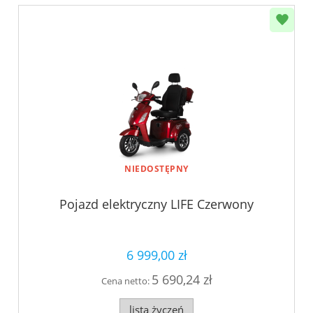
NIEDOSTĘPNY
Pojazd elektryczny LIFE Czerwony
6 999,00 zł
5 690,24 zł
Cena netto:
lista życzeń