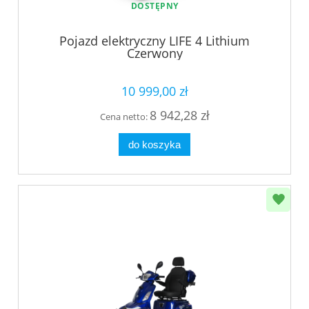
DOSTĘPNY
Pojazd elektryczny LIFE 4 Lithium
Czerwony
10 999,00 zł
8 942,28 zł
Cena netto:
do koszyka