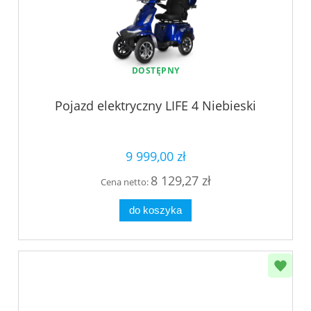
DOSTĘPNY
Pojazd elektryczny LIFE 4 Niebieski
9 999,00 zł
8 129,27 zł
Cena netto:
do koszyka