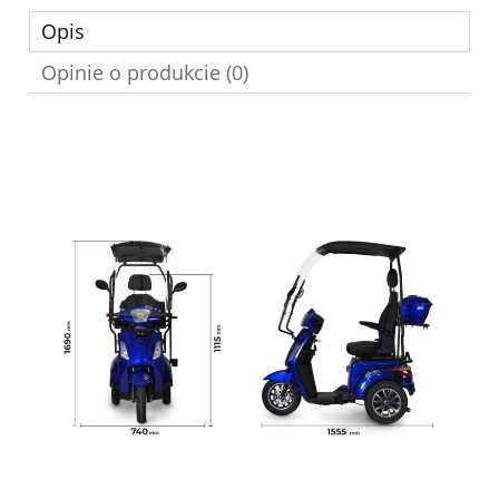
Opis
Opinie o produkcie (0)