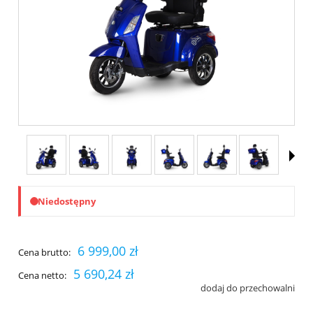
Niedostępny
6 999,00 zł
Cena brutto:
5 690,24 zł
Cena netto:
dodaj do przechowalni