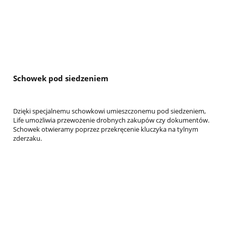
Schowek pod siedzeniem
Dzięki specjalnemu schowkowi umieszczonemu pod siedzeniem,
Life umożliwia przewożenie drobnych zakupów czy dokumentów.
Schowek otwieramy poprzez przekręcenie kluczyka na tylnym
zderzaku.