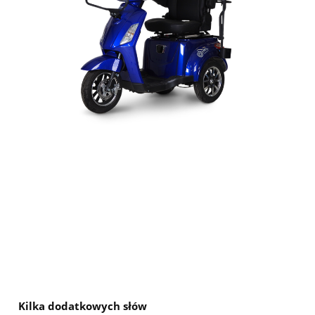
Kilka dodatkowych słów