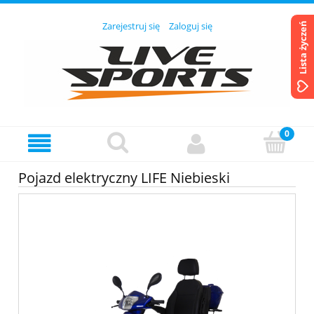
Zarejestruj się
Zaloguj się
Lista życzeń
Pojazd elektryczny LIFE Niebieski