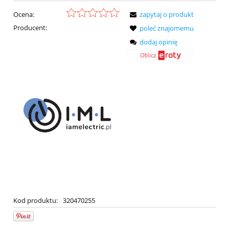
Ocena:
zapytaj o produkt
Producent:
poleć znajomemu
dodaj opinię
Kod produktu:
320470255