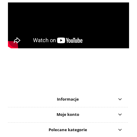
Informacje
Moje konto
Polecane kategorie