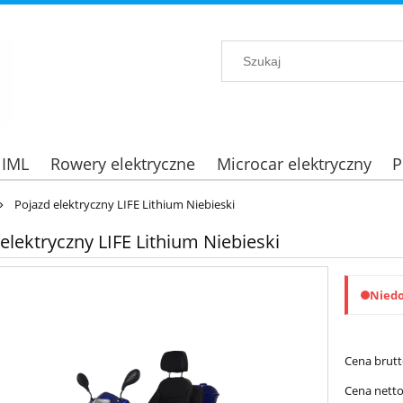
 IML
Rowery elektryczne
Microcar elektryczny
P
»
Pojazd elektryczny LIFE Lithium Niebieski
elektryczny LIFE Lithium Niebieski
Nied
Cena brutt
Cena netto