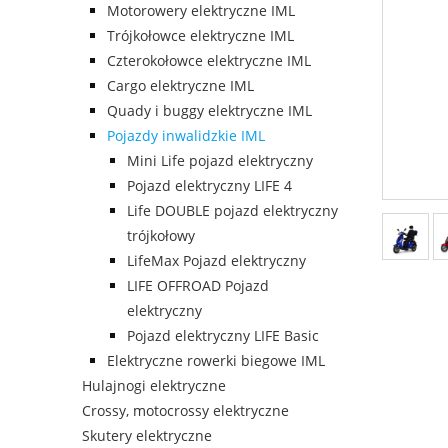
Motorowery elektryczne IML
Trójkołowce elektryczne IML
Czterokołowce elektryczne IML
Cargo elektryczne IML
Quady i buggy elektryczne IML
Pojazdy inwalidzkie IML
Mini Life pojazd elektryczny
Pojazd elektryczny LIFE 4
Life DOUBLE pojazd elektryczny
trójkołowy
LifeMax Pojazd elektryczny
LIFE OFFROAD Pojazd
elektryczny
Pojazd elektryczny LIFE Basic
Elektryczne rowerki biegowe IML
Hulajnogi elektryczne
Crossy, motocrossy elektryczne
Skutery elektryczne