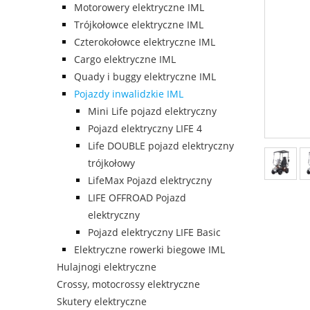
Motorowery elektryczne IML
Trójkołowce elektryczne IML
Czterokołowce elektryczne IML
Cargo elektryczne IML
Quady i buggy elektryczne IML
Pojazdy inwalidzkie IML
Mini Life pojazd elektryczny
Pojazd elektryczny LIFE 4
Life DOUBLE pojazd elektryczny
trójkołowy
LifeMax Pojazd elektryczny
LIFE OFFROAD Pojazd
elektryczny
Pojazd elektryczny LIFE Basic
Elektryczne rowerki biegowe IML
Hulajnogi elektryczne
Crossy, motocrossy elektryczne
Skutery elektryczne