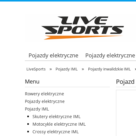
Pojazdy elektryczne
Pojazdy elektryczne
»
»
LiveSports
Pojazdy IML
Pojazdy inwalidzkie IML
Pojazd
Menu
Rowery elektryczne
Pojazdy elektryczne
Pojazdy IML
Skutery elektryczne IML
Motocykle elektryczne IML
Crossy elektryczne IML