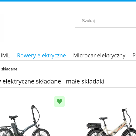
 IML
Rowery elektryczne
Microcar elektryczny
P
 składane
 elektryczne składane - małe składaki