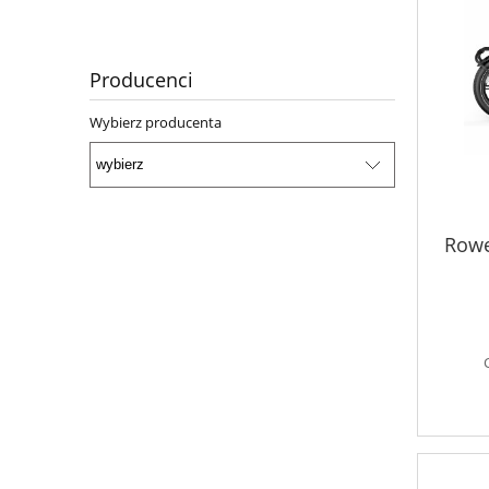
Producenci
Wybierz producenta
Rowe