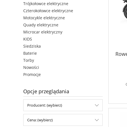
Trójkołowce elektryczne
Czterokołowce elektryczne
Motocykle elektryczne
Quady elektryczne
Microcar elektryczny
KIDS
Siedziska
Rowe
Baterie
Torby
Nowości
Promocje
Opcje przeglądania
Producent: (wybierz)
Cena: (wybierz)