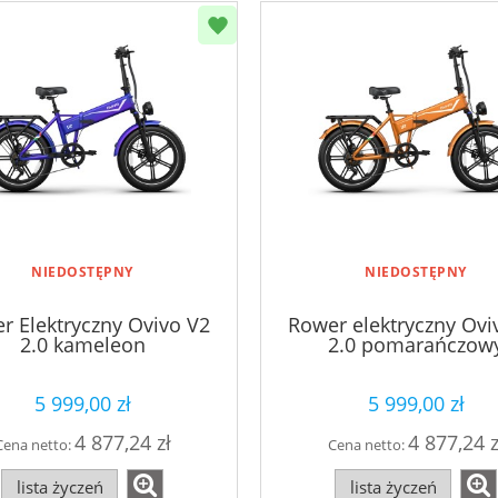
NIEDOSTĘPNY
NIEDOSTĘPNY
r Elektryczny Ovivo V2
Rower elektryczny Ovi
2.0 kameleon
2.0 pomarańczow
5 999,00 zł
5 999,00 zł
4 877,24 zł
4 877,24 z
Cena netto:
Cena netto:
lista życzeń
lista życzeń