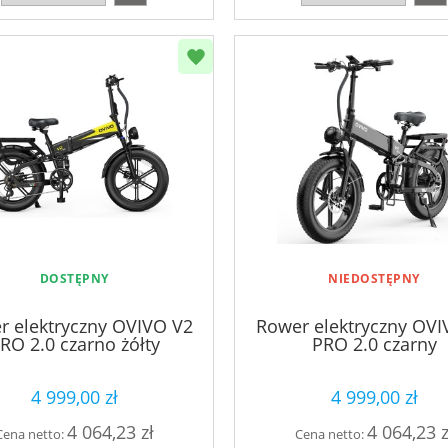
DOSTĘPNY
NIEDOSTĘPNY
r elektryczny OVIVO V2
Rower elektryczny OVI
RO 2.0 czarno żółty
PRO 2.0 czarny
4 999,00 zł
4 999,00 zł
4 064,23 zł
4 064,23 z
Cena netto:
Cena netto: