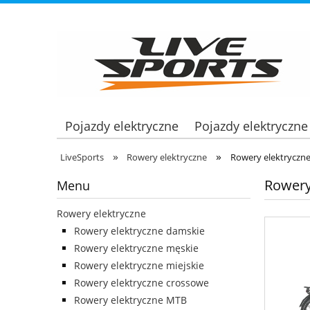
Pojazdy elektryczne
Pojazdy elektryczne
»
»
LiveSports
Rowery elektryczne
Rowery elektryczne
Rowery
Menu
Rowery elektryczne
Rowery elektryczne damskie
Rowery elektryczne męskie
Rowery elektryczne miejskie
Rowery elektryczne crossowe
Rowery elektryczne MTB