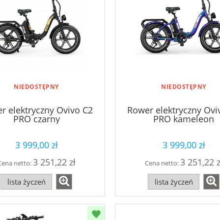
NIEDOSTĘPNY
NIEDOSTĘPNY
r elektryczny Ovivo C2
Rower elektryczny Ovi
PRO czarny
PRO kameleon
3 999,00 zł
3 999,00 zł
3 251,22 zł
3 251,22 z
Cena netto:
Cena netto:
lista życzeń
lista życzeń