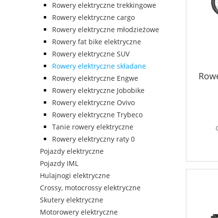
Rowery elektryczne trekkingowe
Rowery elektryczne cargo
Rowery elektryczne młodzieżowe
Rowery fat bike elektryczne
Rowery elektryczne SUV
Rowery elektryczne składane
Rowe
Rowery elektryczne Engwe
Rowery elektryczne Jobobike
Rowery elektryczne Ovivo
Rowery elektryczne Trybeco
Tanie rowery elektryczne
Rowery elektryczny raty 0
Pojazdy elektryczne
Pojazdy IML
Hulajnogi elektryczne
Crossy, motocrossy elektryczne
Skutery elektryczne
Motorowery elektryczne