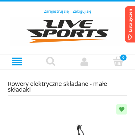
Zarejestruj się
Zaloguj się
Lista życzeń
Rowery elektryczne składane - małe
składaki