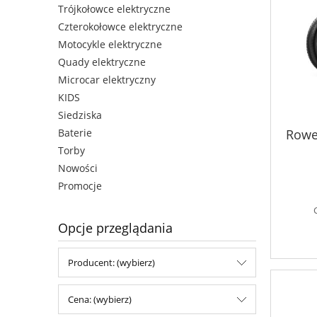
Trójkołowce elektryczne
Czterokołowce elektryczne
Motocykle elektryczne
Quady elektryczne
Microcar elektryczny
KIDS
Siedziska
Rowe
Baterie
Torby
Nowości
Promocje
Opcje przeglądania
Producent: (wybierz)
Cena: (wybierz)