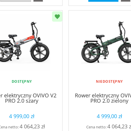
DOSTĘPNY
NIEDOSTĘPNY
r elektryczny OVIVO V2
Rower elektryczny OVI
PRO 2.0 szary
PRO 2.0 zielony
4 999,00 zł
4 999,00 zł
4 064,23 zł
4 064,23 z
Cena netto:
Cena netto: