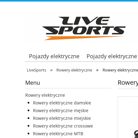
Pojazdy elektryczne
Pojazdy elektryczne
»
»
LiveSports
Rowery elektryczne
Rowery elektryczn
Rowery
Menu
Rowery elektryczne
Rowery elektryczne damskie
Rowery elektryczne męskie
Rowery elektryczne miejskie
Rowery elektryczne crossowe
Rowery elektryczne MTB