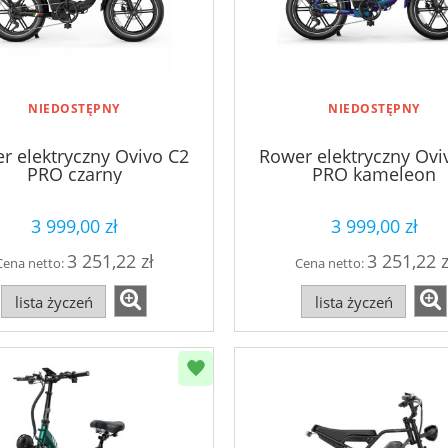
NIEDOSTĘPNY
NIEDOSTĘPNY
r elektryczny Ovivo C2
Rower elektryczny Ovi
PRO czarny
PRO kameleon
3 999,00 zł
3 999,00 zł
3 251,22 zł
3 251,22 z
Cena netto:
Cena netto:
lista życzeń
lista życzeń