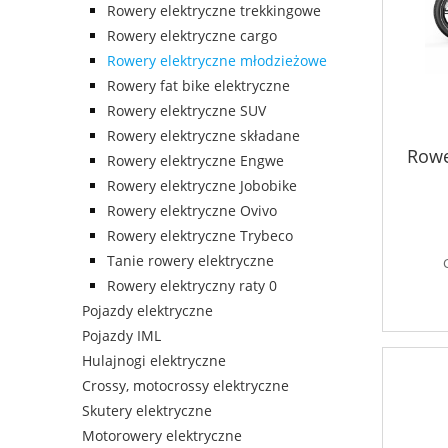
Rowery elektryczne trekkingowe
Rowery elektryczne cargo
Rowery elektryczne młodzieżowe
Rowery fat bike elektryczne
Rowery elektryczne SUV
Rowery elektryczne składane
Rowe
Rowery elektryczne Engwe
Rowery elektryczne Jobobike
Rowery elektryczne Ovivo
Rowery elektryczne Trybeco
Tanie rowery elektryczne
Rowery elektryczny raty 0
Pojazdy elektryczne
Pojazdy IML
Hulajnogi elektryczne
Crossy, motocrossy elektryczne
Skutery elektryczne
Motorowery elektryczne