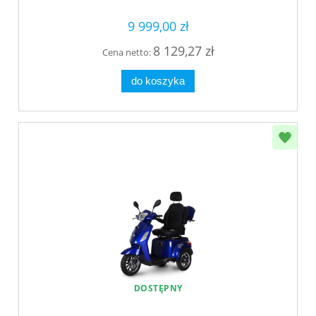
9 999,00 zł
8 129,27 zł
Cena netto:
do koszyka
DOSTĘPNY