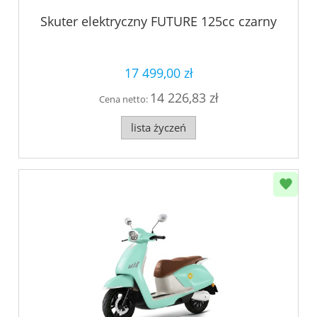
Skuter elektryczny FUTURE 125cc czarny
17 499,00 zł
14 226,83 zł
Cena netto:
lista życzeń