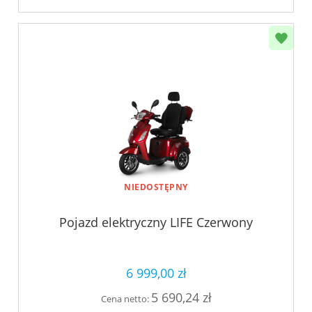
NIEDOSTĘPNY
Pojazd elektryczny LIFE Czerwony
6 999,00 zł
5 690,24 zł
Cena netto: