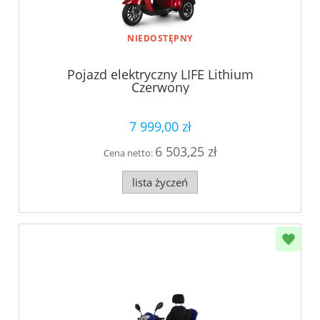
NIEDOSTĘPNY
Pojazd elektryczny LIFE Lithium
Czerwony
7 999,00 zł
6 503,25 zł
Cena netto:
lista życzeń