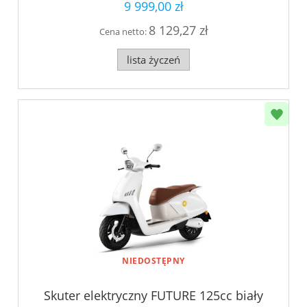
9 999,00 zł
8 129,27 zł
Cena netto:
lista życzeń
NIEDOSTĘPNY
Skuter elektryczny FUTURE 125cc biały