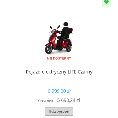
NIEDOSTĘPNY
Pojazd elektryczny LIFE Czarny
6 999,00 zł
5 690,24 zł
Cena netto:
lista życzeń