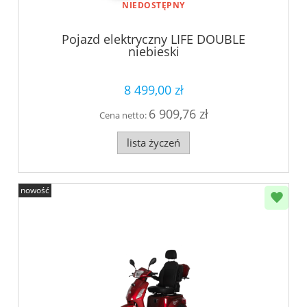
NIEDOSTĘPNY
Pojazd elektryczny LIFE DOUBLE
niebieski
8 499,00 zł
6 909,76 zł
Cena netto:
lista życzeń
nowość