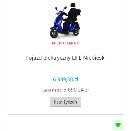
NIEDOSTĘPNY
Pojazd elektryczny LIFE Niebieski
6 999,00 zł
5 690,24 zł
Cena netto:
lista życzeń