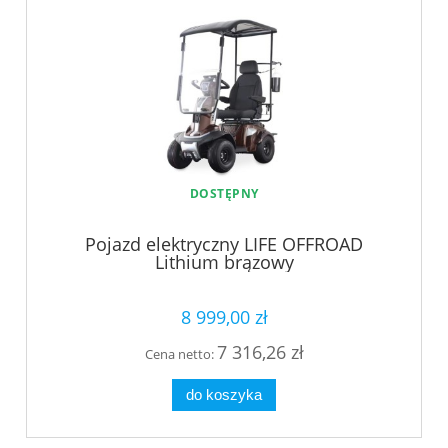
DOSTĘPNY
Pojazd elektryczny LIFE OFFROAD
Lithium brązowy
8 999,00 zł
7 316,26 zł
Cena netto:
do koszyka