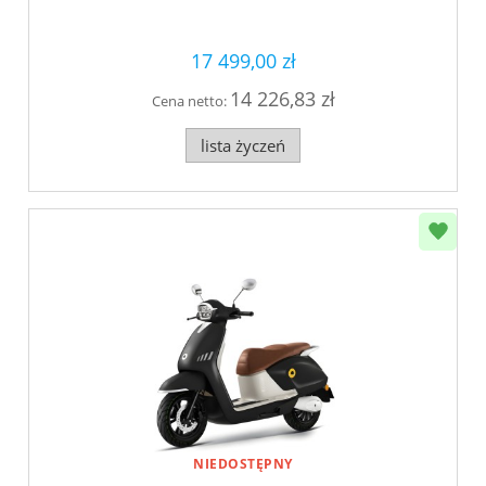
17 499,00 zł
14 226,83 zł
Cena netto:
lista życzeń
NIEDOSTĘPNY