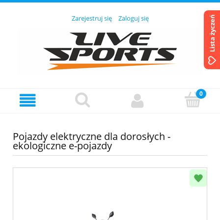
Zarejestruj się
Zaloguj się
Lista życzeń
Pojazdy elektryczne dla dorosłych -
ekologiczne e-pojazdy