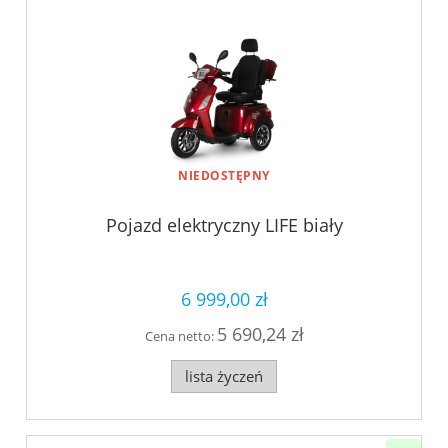
NIEDOSTĘPNY
Pojazd elektryczny LIFE biały
6 999,00 zł
5 690,24 zł
Cena netto:
lista życzeń