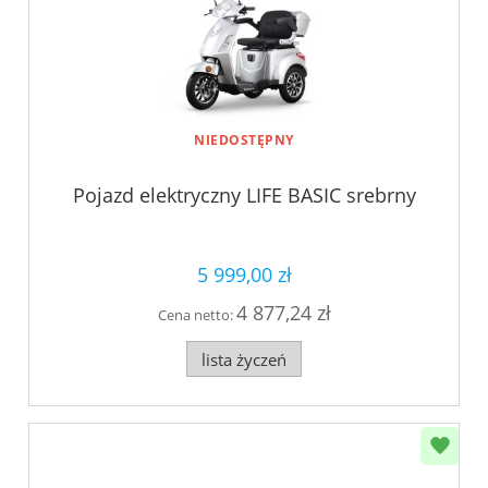
NIEDOSTĘPNY
Pojazd elektryczny LIFE BASIC srebrny
5 999,00 zł
4 877,24 zł
Cena netto:
lista życzeń