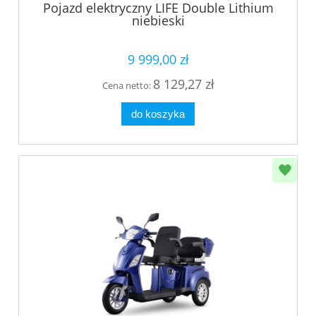
Pojazd elektryczny LIFE Double Lithium
niebieski
9 999,00 zł
8 129,27 zł
Cena netto:
do koszyka