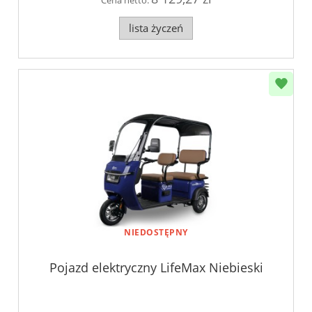
lista życzeń
NIEDOSTĘPNY
Pojazd elektryczny LifeMax Niebieski