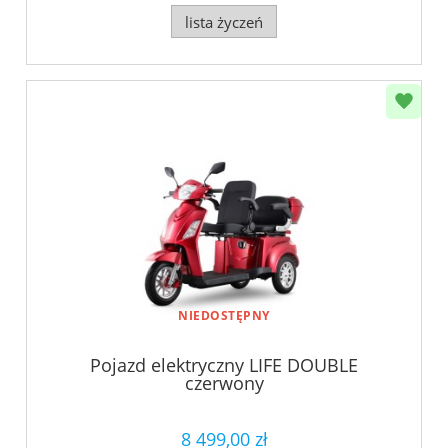
lista życzeń
NIEDOSTĘPNY
Pojazd elektryczny LIFE DOUBLE
czerwony
8 499,00 zł