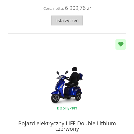
6 909,76 zł
Cena netto:
lista życzeń
DOSTĘPNY
Pojazd elektryczny LIFE Double Lithium
czerwony