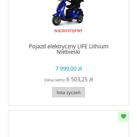
NIEDOSTĘPNY
Pojazd elektryczny LIFE Lithium
Niebieski
7 999,00 zł
6 503,25 zł
Cena netto:
lista życzeń