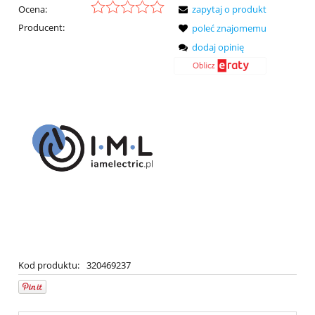
Ocena:
zapytaj o produkt
Producent:
poleć znajomemu
dodaj opinię
Kod produktu:
320469237