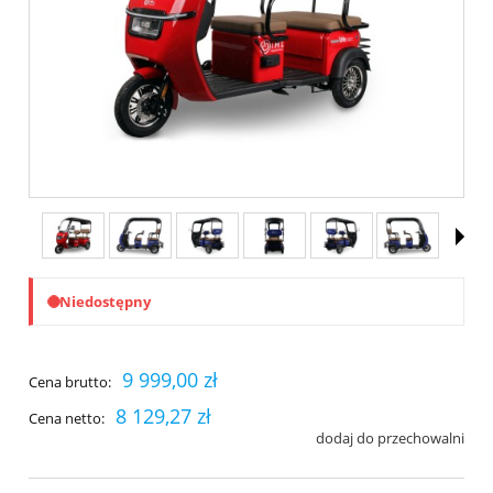
Niedostępny
9 999,00 zł
Cena brutto:
8 129,27 zł
Cena netto:
dodaj do przechowalni