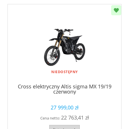
NIEDOSTĘPNY
Cross elektryczny Altis sigma MX 19/19
czerwony
27 999,00 zł
22 763,41 zł
Cena netto: