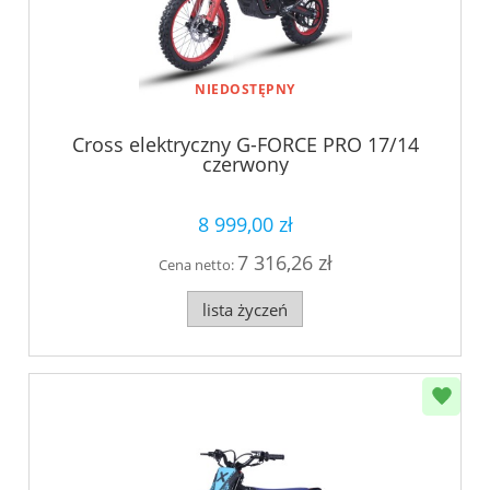
NIEDOSTĘPNY
Cross elektryczny G-FORCE PRO 17/14
czerwony
8 999,00 zł
7 316,26 zł
Cena netto:
lista życzeń