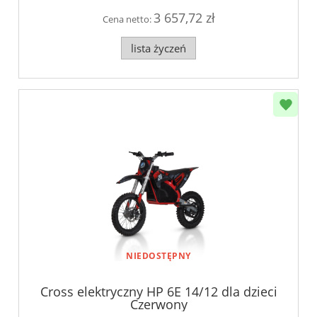
3 657,72 zł
Cena netto:
lista życzeń
NIEDOSTĘPNY
Cross elektryczny HP 6E 14/12 dla dzieci
Czerwony