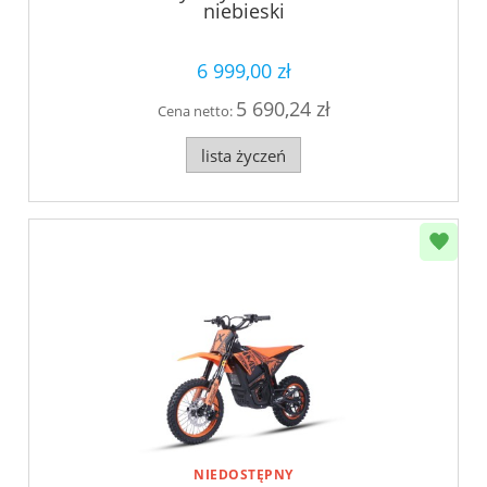
niebieski
6 999,00 zł
5 690,24 zł
Cena netto:
lista życzeń
NIEDOSTĘPNY