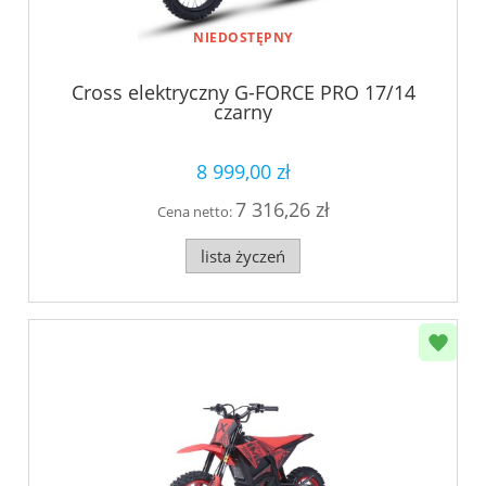
NIEDOSTĘPNY
Cross elektryczny G-FORCE PRO 17/14
czarny
8 999,00 zł
7 316,26 zł
Cena netto:
lista życzeń