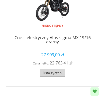
NIEDOSTĘPNY
Cross elektryczny Altis sigma MX 19/16
czarny
27 999,00 zł
22 763,41 zł
Cena netto:
lista życzeń