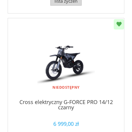
lista życzeń
NIEDOSTĘPNY
Cross elektryczny G-FORCE PRO 14/12
czarny
6 999,00 zł