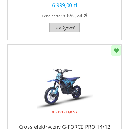
6 999,00 zł
5 690,24 zł
Cena netto:
lista życzeń
NIEDOSTĘPNY
Cross elektryczny G-FORCE PRO 14/12