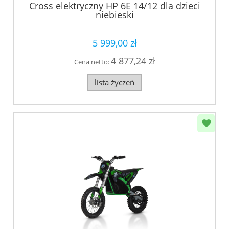
Cross elektryczny HP 6E 14/12 dla dzieci
niebieski
5 999,00 zł
4 877,24 zł
Cena netto:
lista życzeń