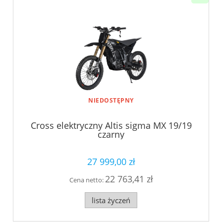
NIEDOSTĘPNY
Cross elektryczny Altis sigma MX 19/19
czarny
27 999,00 zł
22 763,41 zł
Cena netto:
lista życzeń