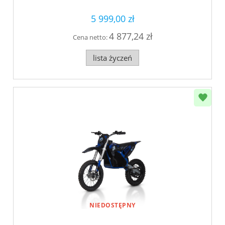
5 999,00 zł
4 877,24 zł
Cena netto:
lista życzeń
NIEDOSTĘPNY