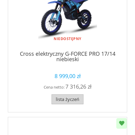
NIEDOSTĘPNY
Cross elektryczny G-FORCE PRO 17/14
niebieski
8 999,00 zł
7 316,26 zł
Cena netto:
lista życzeń