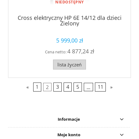
NIEDOSTĘPNY
Cross elektryczny HP 6E 14/12 dla dzieci
Zielony
5 999,00 zł
4 877,24 zł
Cena netto:
lista życzeń
«
1
2
3
4
5
...
11
»
Informacje
Moje konto