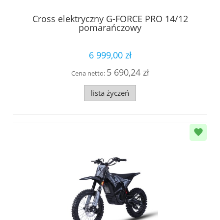
Cross elektryczny G-FORCE PRO 14/12
pomarańczowy
6 999,00 zł
5 690,24 zł
Cena netto:
lista życzeń