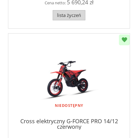
5 690,24 zł
Cena netto:
lista życzeń
NIEDOSTĘPNY
Cross elektryczny G-FORCE PRO 14/12
czerwony