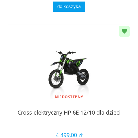
do koszyka
NIEDOSTĘPNY
Cross elektryczny HP 6E 12/10 dla dzieci
4 499,00 zł