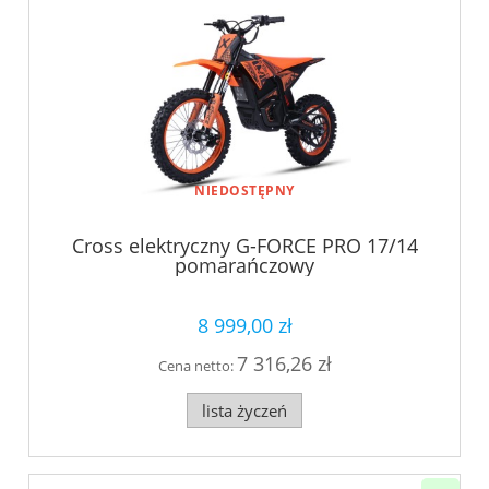
NIEDOSTĘPNY
Cross elektryczny G-FORCE PRO 17/14
pomarańczowy
8 999,00 zł
7 316,26 zł
Cena netto:
lista życzeń