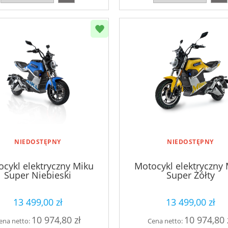
NIEDOSTĘPNY
NIEDOSTĘPNY
cykl elektryczny Miku
Motocykl elektryczny
Super Niebieski
Super Żółty
13 499,00 zł
13 499,00 zł
10 974,80 zł
10 974,80 
ena netto:
Cena netto: