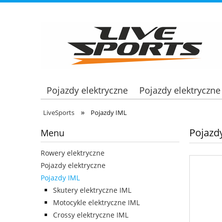
Pojazdy elektryczne
Pojazdy elektryczne
»
LiveSports
Pojazdy IML
Pojazd
Menu
Rowery elektryczne
Pojazdy elektryczne
Pojazdy IML
Skutery elektryczne IML
Motocykle elektryczne IML
Crossy elektryczne IML