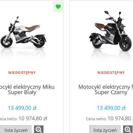
NIEDOSTĘPNY
NIEDOSTĘPNY
cykl elektryczny Miku
Motocykl elektryczny
Super Biały
Super Czarny
13 499,00 zł
13 499,00 zł
10 974,80 zł
10 974,80 
ena netto:
Cena netto:
lista życzeń
lista życzeń