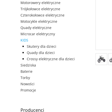
Motorowery elektryczne
Trójkołowce elektryczne
Czterokołowce elektryczne
Motocykle elektryczne
Quady elektryczne
Microcar elektryczny
KIDS
Skutery dla dzieci
Quady dla dzieci
Crossy elektryczne dla dzieci
Siedziska
Baterie
Torby
Nowości
Promocje
Producenci