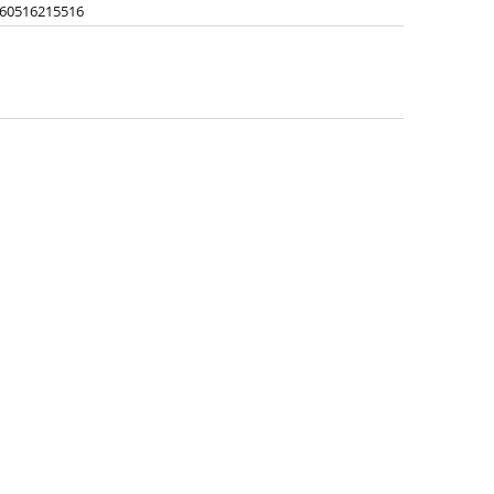
60516215516