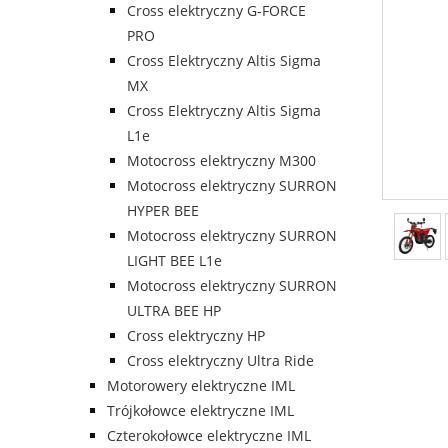
Cross elektryczny G-FORCE
PRO
Cross Elektryczny Altis Sigma
MX
Cross Elektryczny Altis Sigma
L1e
Motocross elektryczny M300
Motocross elektryczny SURRON
HYPER BEE
Motocross elektryczny SURRON
LIGHT BEE L1e
Motocross elektryczny SURRON
ULTRA BEE HP
Cross elektryczny HP
Cross elektryczny Ultra Ride
Motorowery elektryczne IML
Trójkołowce elektryczne IML
Czterokołowce elektryczne IML