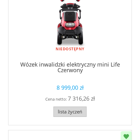
NIEDOSTĘPNY
Wózek inwalidzki elektryczny mini Life
Czerwony
8 999,00 zł
7 316,26 zł
Cena netto:
lista życzeń