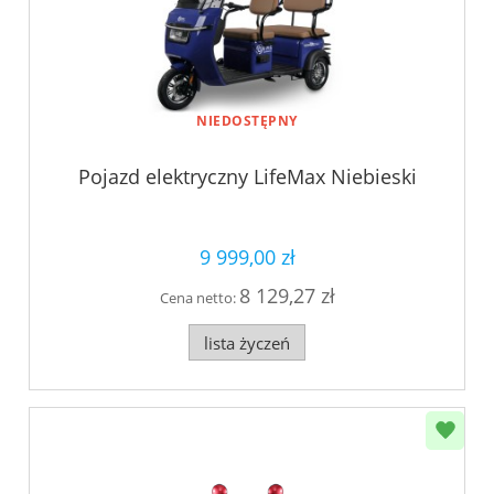
NIEDOSTĘPNY
Pojazd elektryczny LifeMax Niebieski
9 999,00 zł
8 129,27 zł
Cena netto:
lista życzeń