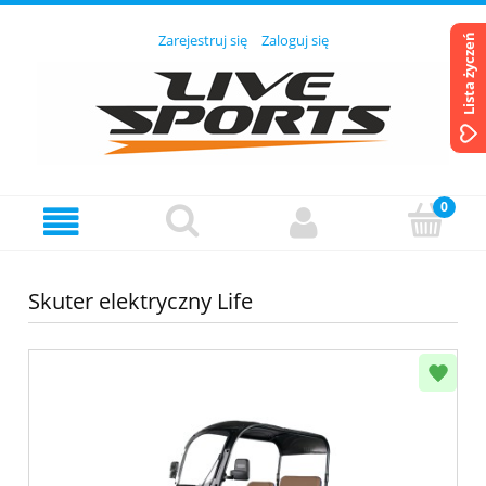
Zarejestruj się
Zaloguj się
Lista życzeń
Skuter elektryczny Life