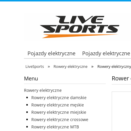
Pojazdy elektryczne
Pojazdy elektryczne
»
»
LiveSports
Rowery elektryczne
Rowery elektryczny
Rower e
Menu
Rowery elektryczne
Rowery elektryczne damskie
Rowery elektryczne męskie
Rowery elektryczne miejskie
Rowery elektryczne crossowe
Rowery elektryczne MTB