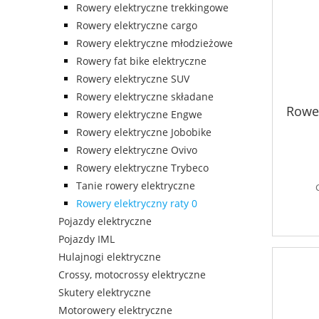
Rowery elektryczne trekkingowe
Rowery elektryczne cargo
Rowery elektryczne młodzieżowe
Rowery fat bike elektryczne
Rowery elektryczne SUV
Rowery elektryczne składane
Rowe
Rowery elektryczne Engwe
Rowery elektryczne Jobobike
Rowery elektryczne Ovivo
Rowery elektryczne Trybeco
Tanie rowery elektryczne
Rowery elektryczny raty 0
Pojazdy elektryczne
Pojazdy IML
Hulajnogi elektryczne
Crossy, motocrossy elektryczne
Skutery elektryczne
Motorowery elektryczne