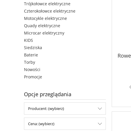
Trójkołowce elektryczne
Czterokołowce elektryczne
Motocykle elektryczne
Quady elektryczne
Microcar elektryczny
KIDS
Siedziska
Rowe
Baterie
Torby
Nowości
Promocje
Opcje przeglądania
Producent: (wybierz)
Cena: (wybierz)