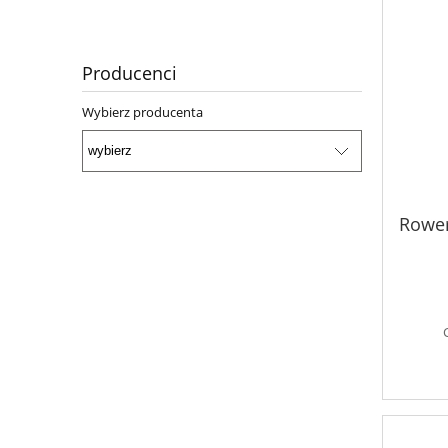
Producenci
Wybierz producenta
Rower