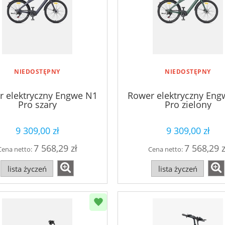
NIEDOSTĘPNY
NIEDOSTĘPNY
r elektryczny Engwe N1
Rower elektryczny Eng
Pro szary
Pro zielony
9 309,00 zł
9 309,00 zł
7 568,29 zł
7 568,29 z
Cena netto:
Cena netto:
lista życzeń
lista życzeń