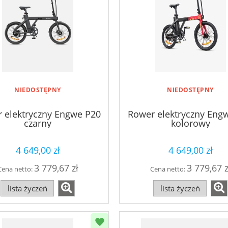
NIEDOSTĘPNY
NIEDOSTĘPNY
 elektryczny Engwe P20
Rower elektryczny Eng
czarny
kolorowy
4 649,00 zł
4 649,00 zł
3 779,67 zł
3 779,67 z
Cena netto:
Cena netto:
lista życzeń
lista życzeń