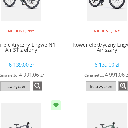
NIEDOSTĘPNY
NIEDOSTĘPNY
r elektryczny Engwe N1
Rower elektryczny Eng
Air ST zielony
Air szary
6 139,00 zł
6 139,00 zł
4 991,06 zł
4 991,06 z
Cena netto:
Cena netto:
lista życzeń
lista życzeń