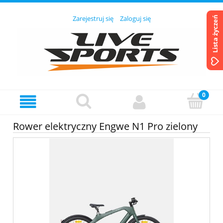
Zarejestruj się
Zaloguj się
Lista życzeń
Rower elektryczny Engwe N1 Pro zielony