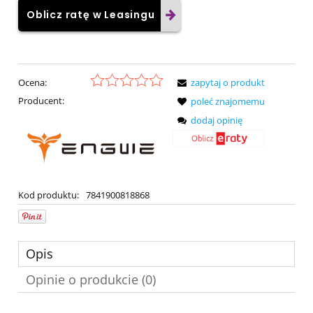
Oblicz ratę w Leasingu
Ocena:
zapytaj o produkt
Producent:
poleć znajomemu
dodaj opinię
Kod produktu:
7841900818868
Opis
Opinie o produkcie (0)