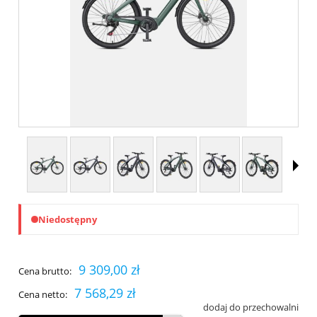
Niedostępny
9 309,00 zł
Cena brutto:
7 568,29 zł
Cena netto:
dodaj do przechowalni