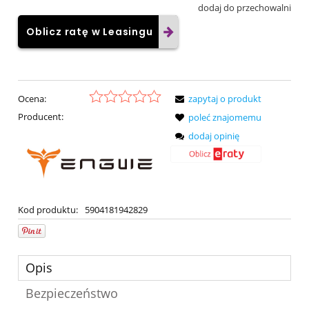
dodaj do przechowalni
Oblicz ratę w Leasingu
Ocena:
zapytaj o produkt
Producent:
poleć znajomemu
dodaj opinię
Kod produktu:
5904181942829
Opis
Bezpieczeństwo