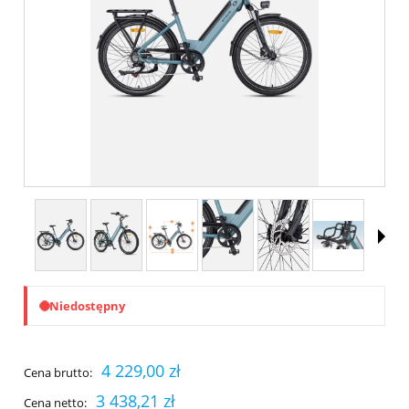
Niedostępny
4 229,00 zł
Cena brutto:
3 438,21 zł
Cena netto: