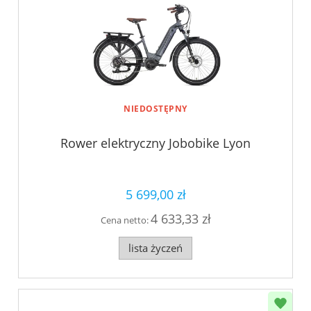
NIEDOSTĘPNY
Rower elektryczny Jobobike Lyon
5 699,00 zł
4 633,33 zł
Cena netto:
lista życzeń