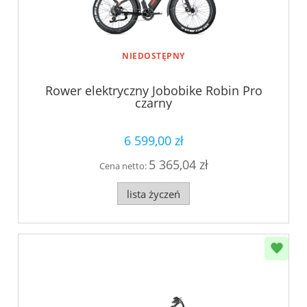
NIEDOSTĘPNY
Rower elektryczny Jobobike Robin Pro
czarny
6 599,00 zł
5 365,04 zł
Cena netto:
lista życzeń