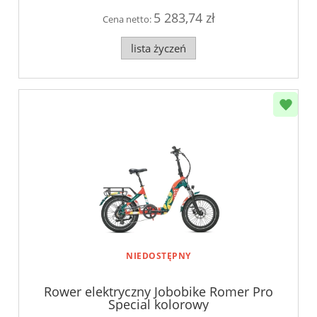
5 283,74 zł
Cena netto:
lista życzeń
NIEDOSTĘPNY
Rower elektryczny Jobobike Romer Pro
Special kolorowy