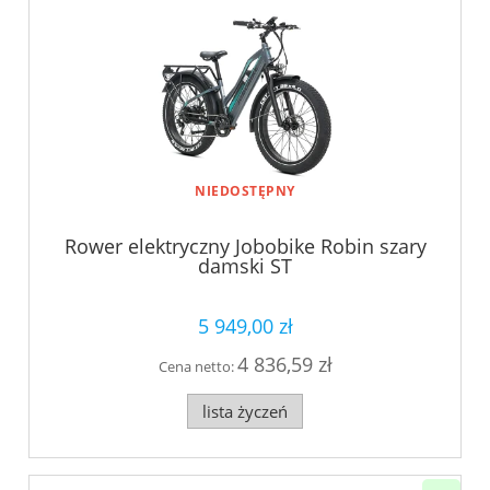
NIEDOSTĘPNY
Rower elektryczny Jobobike Robin szary
damski ST
5 949,00 zł
4 836,59 zł
Cena netto:
lista życzeń