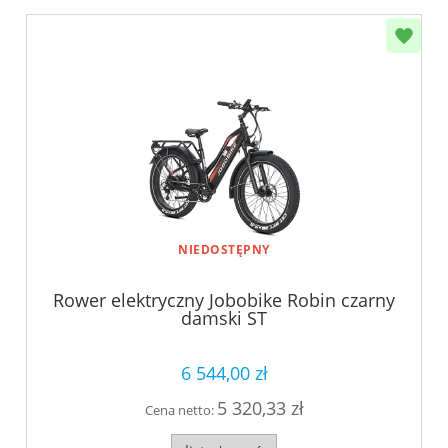
NIEDOSTĘPNY
Rower elektryczny Jobobike Robin czarny
damski ST
6 544,00 zł
5 320,33 zł
Cena netto: