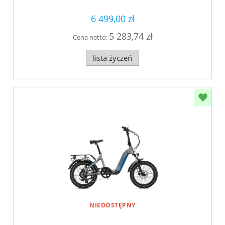
6 499,00 zł
5 283,74 zł
Cena netto:
lista życzeń
NIEDOSTĘPNY