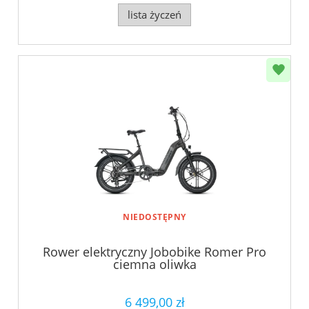
lista życzeń
NIEDOSTĘPNY
Rower elektryczny Jobobike Romer Pro
ciemna oliwka
6 499,00 zł