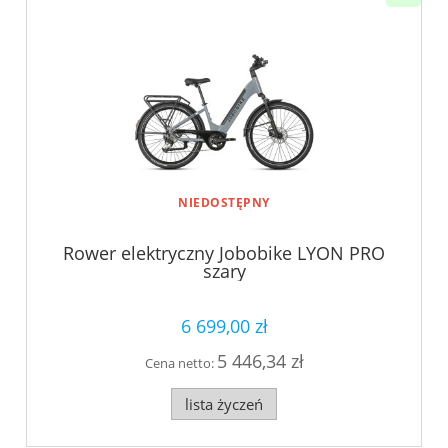
NIEDOSTĘPNY
Rower elektryczny Jobobike LYON PRO
szary
6 699,00 zł
5 446,34 zł
Cena netto:
lista życzeń