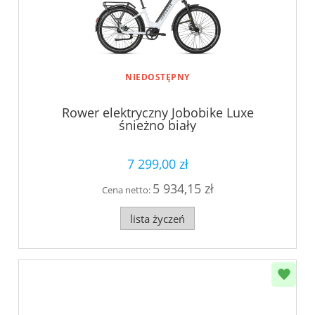
NIEDOSTĘPNY
Rower elektryczny Jobobike Luxe
śnieżno biały
7 299,00 zł
5 934,15 zł
Cena netto:
lista życzeń