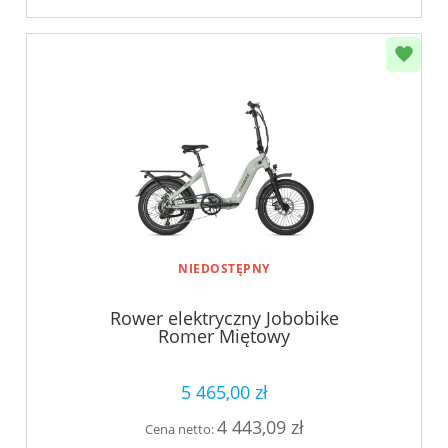
NIEDOSTĘPNY
Rower elektryczny Jobobike
Romer Miętowy
5 465,00 zł
4 443,09 zł
Cena netto: