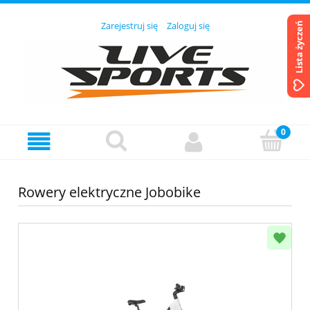
Zarejestruj się
Zaloguj się
Lista życzeń
Rowery elektryczne Jobobike