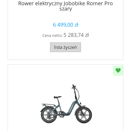
Rower elektryczny Jobobike Romer Pro
szary
6 499,00 zł
5 283,74 zł
Cena netto:
lista życzeń