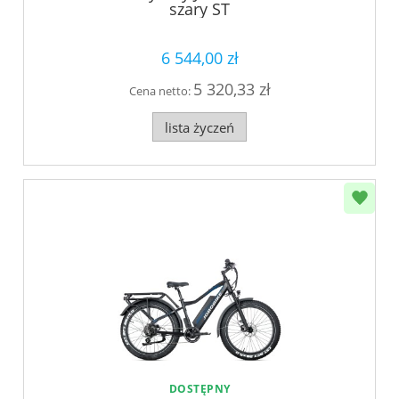
szary ST
6 544,00 zł
5 320,33 zł
Cena netto:
lista życzeń
DOSTĘPNY