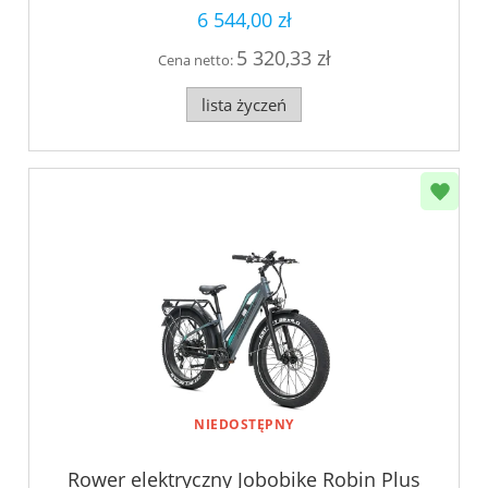
6 544,00 zł
5 320,33 zł
Cena netto:
lista życzeń
NIEDOSTĘPNY
Rower elektryczny Jobobike Robin Plus