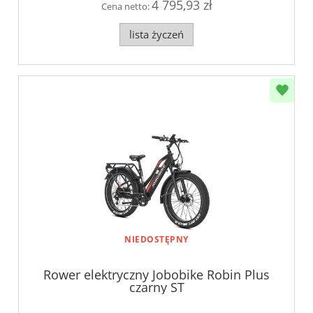
4 795,93 zł
Cena netto:
lista życzeń
NIEDOSTĘPNY
Rower elektryczny Jobobike Robin Plus
czarny ST