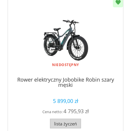
NIEDOSTĘPNY
Rower elektryczny Jobobike Robin szary
męski
5 899,00 zł
4 795,93 zł
Cena netto:
lista życzeń